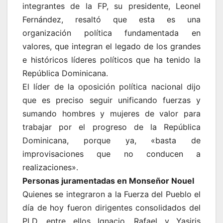
integrantes de la FP, su presidente, Leonel
Fernández, resaltó que esta es una
organización política fundamentada en
valores, que integran el legado de los grandes
e históricos líderes políticos que ha tenido la
República Dominicana.
El líder de la oposición política nacional dijo
que es preciso seguir unificando fuerzas y
sumando hombres y mujeres de valor para
trabajar por el progreso de la República
Dominicana, porque ya, «basta de
improvisaciones que no conducen a
realizaciones».
Personas juramentadas en Monseñor Nouel
Quienes se integraron a la Fuerza del Pueblo el
día de hoy fueron dirigentes consolidados del
PLD, entre ellos Ignacio, Rafael y Yasiris