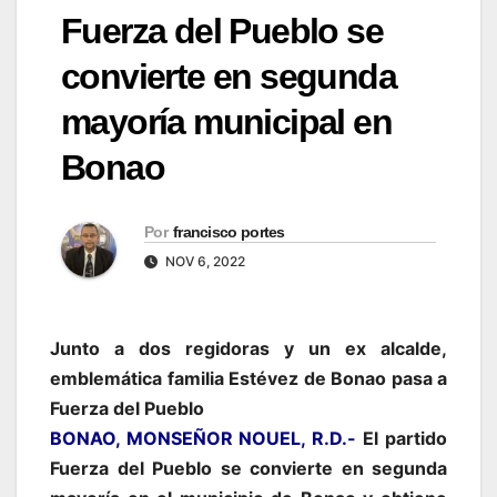
Fuerza del Pueblo se
convierte en segunda
mayoría municipal en
Bonao
Por
francisco portes
NOV 6, 2022
Junto a dos regidoras y un ex alcalde,
emblemática familia Estévez de Bonao pasa a
Fuerza del Pueblo
BONAO, MONSEÑOR NOUEL, R.D.-
El partido
Fuerza del Pueblo se convierte en segunda