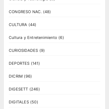
CONGRESO NAC.
(48)
CULTURA
(44)
Cultura y Entretenimiento
(6)
CURIOSIDADES
(9)
DEPORTES
(141)
DICRIM
(96)
DIGESETT
(246)
DIGITALES
(50)