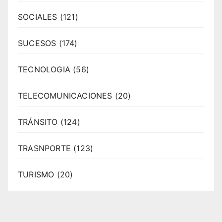
SOCIALES
(121)
SUCESOS
(174)
TECNOLOGIA
(56)
TELECOMUNICACIONES
(20)
TRÁNSITO
(124)
TRASNPORTE
(123)
TURISMO
(20)