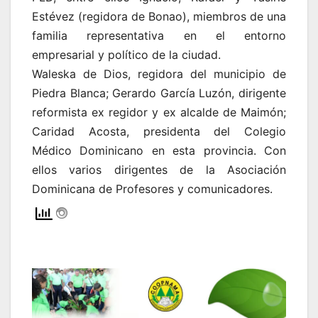
Estévez (regidora de Bonao), miembros de una
familia representativa en el entorno
empresarial y político de la ciudad.
Waleska de Dios, regidora del municipio de
Piedra Blanca; Gerardo García Luzón, dirigente
reformista ex regidor y ex alcalde de Maimón;
Caridad Acosta, presidenta del Colegio
Médico Dominicano en esta provincia. Con
ellos varios dirigentes de la Asociación
Dominicana de Profesores y comunicadores.