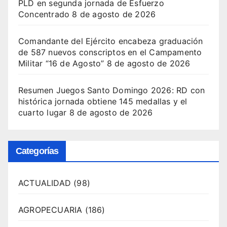
PLD en segunda jornada de Esfuerzo
Concentrado
8 de agosto de 2026
Comandante del Ejército encabeza graduación
de 587 nuevos conscriptos en el Campamento
Militar “16 de Agosto”
8 de agosto de 2026
Resumen Juegos Santo Domingo 2026: RD con
histórica jornada obtiene 145 medallas y el
cuarto lugar
8 de agosto de 2026
Categorías
ACTUALIDAD
(98)
AGROPECUARIA
(186)