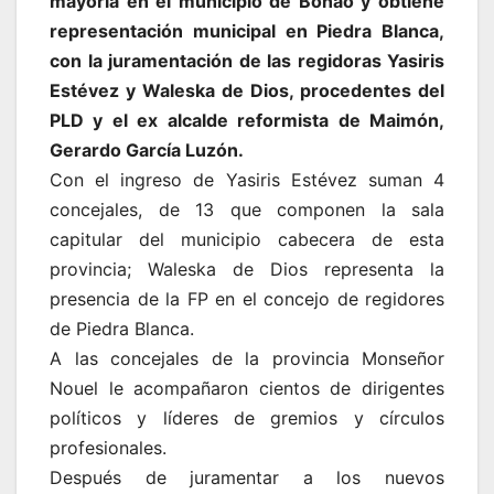
mayoría en el municipio de Bonao y obtiene
representación municipal en Piedra Blanca,
con la juramentación de las regidoras Yasiris
Estévez y Waleska de Dios, procedentes del
PLD y el ex alcalde reformista de Maimón,
Gerardo García Luzón.
Con el ingreso de Yasiris Estévez suman 4
concejales, de 13 que componen la sala
capitular del municipio cabecera de esta
provincia; Waleska de Dios representa la
presencia de la FP en el concejo de regidores
de Piedra Blanca.
A las concejales de la provincia Monseñor
Nouel le acompañaron cientos de dirigentes
políticos y líderes de gremios y círculos
profesionales.
Después de juramentar a los nuevos