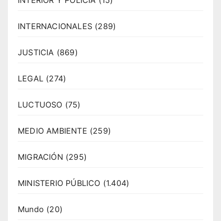
INTERNACIONALES
(289)
JUSTICIA
(869)
LEGAL
(274)
LUCTUOSO
(75)
MEDIO AMBIENTE
(259)
MIGRACIÓN
(295)
MINISTERIO PÚBLICO
(1.404)
Mundo
(20)