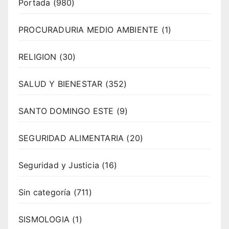
Portada
(980)
PROCURADURIA MEDIO AMBIENTE
(1)
RELIGION
(30)
SALUD Y BIENESTAR
(352)
SANTO DOMINGO ESTE
(9)
SEGURIDAD ALIMENTARIA
(20)
Seguridad y Justicia
(16)
Sin categoría
(711)
SISMOLOGIA
(1)