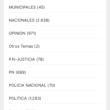
MUNICIPALES
(45)
NACIONALES
(2.638)
OPINION
(971)
Otros Temas
(2)
P.N-JUSTICIA
(78)
PN
(689)
POLICIA NACIONAL
(70)
POLITICA
(1.263)