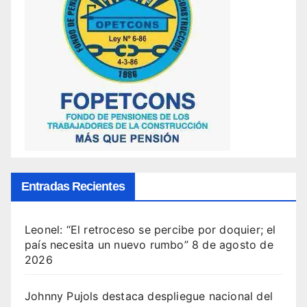
Entradas Recientes
Leonel: “El retroceso se percibe por doquier; el
país necesita un nuevo rumbo”
8 de agosto de
2026
Johnny Pujols destaca despliegue nacional del