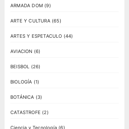
ARMADA DOM
(9)
ARTE Y CULTURA
(65)
ARTES Y ESPETACULO
(44)
AVIACION
(6)
BEISBOL
(26)
BIOLOGÍA
(1)
BOTÁNICA
(3)
CATASTROFE
(2)
Ciencia y Tecnología
(6)