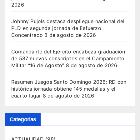
2026
Johnny Pujols destaca despliegue nacional del
PLD en segunda jornada de Esfuerzo
Concentrado
8 de agosto de 2026
Comandante del Ejército encabeza graduación
de 587 nuevos conscriptos en el Campamento
Militar “16 de Agosto”
8 de agosto de 2026
Resumen Juegos Santo Domingo 2026: RD con
histórica jornada obtiene 145 medallas y el
cuarto lugar
8 de agosto de 2026
Categorías
ACTUALIDAD
(98)