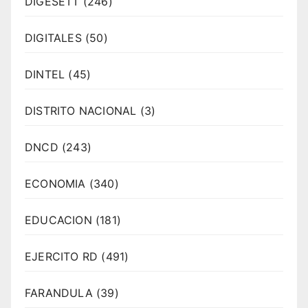
DIGESETT
(246)
DIGITALES
(50)
DINTEL
(45)
DISTRITO NACIONAL
(3)
DNCD
(243)
ECONOMIA
(340)
EDUCACION
(181)
EJERCITO RD
(491)
FARANDULA
(39)