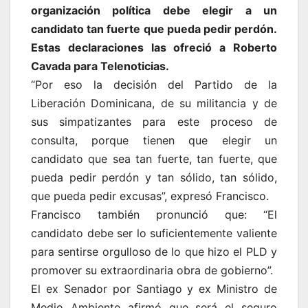
organización política debe elegir a un
candidato tan fuerte que pueda pedir perdón.
Estas declaraciones las ofreció a Roberto
Cavada para Telenoticias.
“Por eso la decisión del Partido de la
Liberación Dominicana, de su militancia y de
sus simpatizantes para este proceso de
consulta, porque tienen que elegir un
candidato que sea tan fuerte, tan fuerte, que
pueda pedir perdón y tan sólido, tan sólido,
que pueda pedir excusas”, expresó Francisco.
Francisco también pronunció que: “El
candidato debe ser lo suficientemente valiente
para sentirse orgulloso de lo que hizo el PLD y
promover su extraordinaria obra de gobierno”.
El ex Senador por Santiago y ex Ministro de
Medio Ambiente afirmó que será el seguro