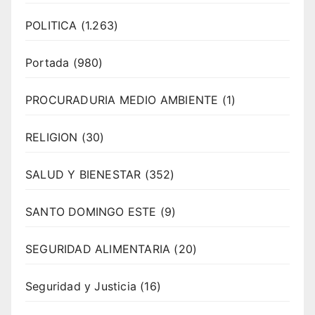
POLITICA
(1.263)
Portada
(980)
PROCURADURIA MEDIO AMBIENTE
(1)
RELIGION
(30)
SALUD Y BIENESTAR
(352)
SANTO DOMINGO ESTE
(9)
SEGURIDAD ALIMENTARIA
(20)
Seguridad y Justicia
(16)