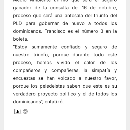
ganador de la consulta del 16 de octubre,
proceso que será una antesala del triunfo del
PLD para gobernar de nuevo a todos los
dominicanos. Francisco es el número 3 en la
boleta.
“Estoy sumamente confiado y seguro de
nuestro triunfo, porque durante todo este
proceso, hemos vivido el calor de los
compañeros y compañeras, la simpatía y
encuestas se han volcado a nuestro favor,
porque los peledeistas saben que este es su
verdadero proyecto político y el de todos los
dominicanos”, enfatizó.