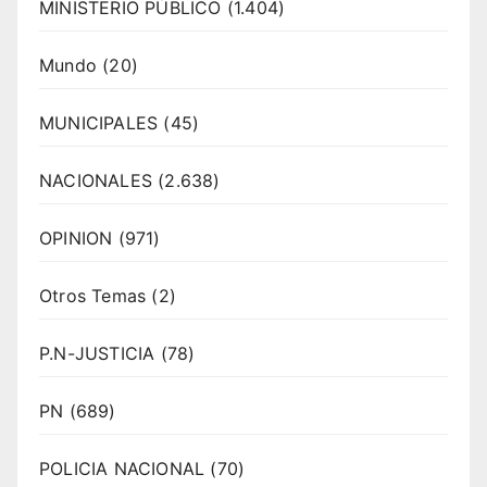
MINISTERIO PÚBLICO
(1.404)
Mundo
(20)
MUNICIPALES
(45)
NACIONALES
(2.638)
OPINION
(971)
Otros Temas
(2)
P.N-JUSTICIA
(78)
PN
(689)
POLICIA NACIONAL
(70)