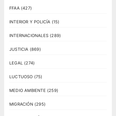
FFAA
(427)
INTERIOR Y POLICÍA
(15)
INTERNACIONALES
(289)
JUSTICIA
(869)
LEGAL
(274)
LUCTUOSO
(75)
MEDIO AMBIENTE
(259)
MIGRACIÓN
(295)