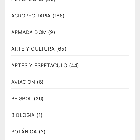
AGROPECUARIA
(186)
ARMADA DOM
(9)
ARTE Y CULTURA
(65)
ARTES Y ESPETACULO
(44)
AVIACION
(6)
BEISBOL
(26)
BIOLOGÍA
(1)
BOTÁNICA
(3)