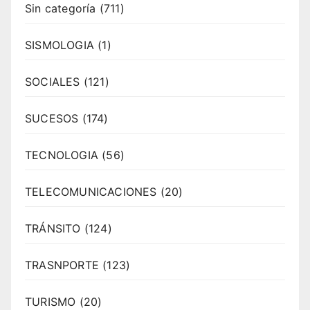
Sin categoría
(711)
SISMOLOGIA
(1)
SOCIALES
(121)
SUCESOS
(174)
TECNOLOGIA
(56)
TELECOMUNICACIONES
(20)
TRÁNSITO
(124)
TRASNPORTE
(123)
TURISMO
(20)