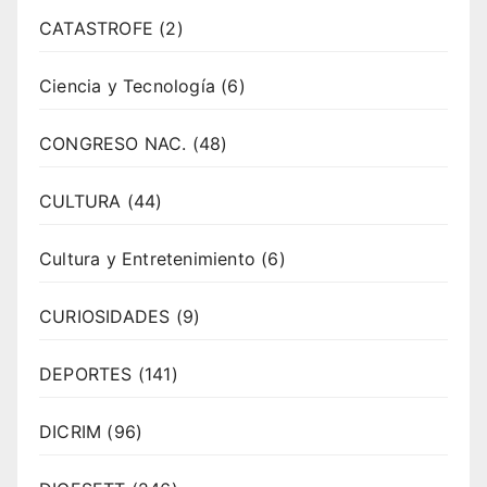
CATASTROFE
(2)
Ciencia y Tecnología
(6)
CONGRESO NAC.
(48)
CULTURA
(44)
Cultura y Entretenimiento
(6)
CURIOSIDADES
(9)
DEPORTES
(141)
DICRIM
(96)