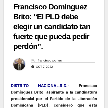
Francisco Domínguez
Brito: “El PLD debe
elegir un candidato tan
fuerte que pueda pedir
perdón”.
Por
francisco portes
OCT 7, 2022
DISTRITO NACIONAL,R.D.-
Francisco
Domínguez Brito, aspirante a la candidatura
presidencial por el Partido de la Liberación
Dominicana (PLD), consideró que esta