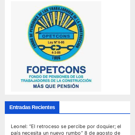
Entradas Recientes
Leonel: “El retroceso se percibe por doquier; el
país necesita un nuevo rumbo”
8 de agosto de