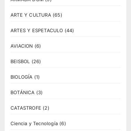
ARTE Y CULTURA
(65)
ARTES Y ESPETACULO
(44)
AVIACION
(6)
BEISBOL
(26)
BIOLOGÍA
(1)
BOTÁNICA
(3)
CATASTROFE
(2)
Ciencia y Tecnología
(6)