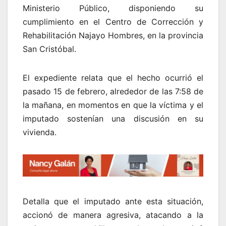
Ministerio Público, disponiendo su
cumplimiento en el Centro de Corrección y
Rehabilitación Najayo Hombres, en la provincia
San Cristóbal.
El expediente relata que el hecho ocurrió el
pasado 15 de febrero, alrededor de las 7:58 de
la mañana, en momentos en que la víctima y el
imputado sostenían una discusión en su
vivienda.
Detalla que el imputado ante esta situación,
accionó de manera agresiva, atacando a la