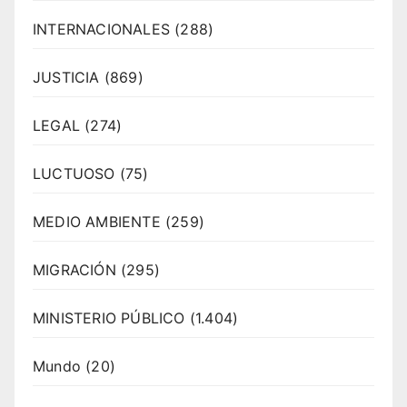
INTERNACIONALES
(288)
JUSTICIA
(869)
LEGAL
(274)
LUCTUOSO
(75)
MEDIO AMBIENTE
(259)
MIGRACIÓN
(295)
MINISTERIO PÚBLICO
(1.404)
Mundo
(20)