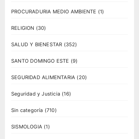
PROCURADURIA MEDIO AMBIENTE
(1)
RELIGION
(30)
SALUD Y BIENESTAR
(352)
SANTO DOMINGO ESTE
(9)
SEGURIDAD ALIMENTARIA
(20)
Seguridad y Justicia
(16)
Sin categoría
(710)
SISMOLOGIA
(1)