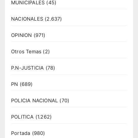
MUNICIPALES
(45)
NACIONALES
(2.637)
OPINION
(971)
Otros Temas
(2)
P.N-JUSTICIA
(78)
PN
(689)
POLICIA NACIONAL
(70)
POLITICA
(1.262)
Portada
(980)