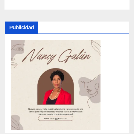
personas
Publicidad