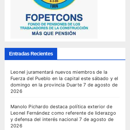
Entradas Recientes
Leonel juramentará nuevos miembros de la
Fuerza del Pueblo en la capital este sábado y el
domingo en la provincia Duarte
7 de agosto de
2026
Manolo Pichardo destaca política exterior de
Leonel Fernández como referente de liderazgo
y defensa del interés nacional
7 de agosto de
2026