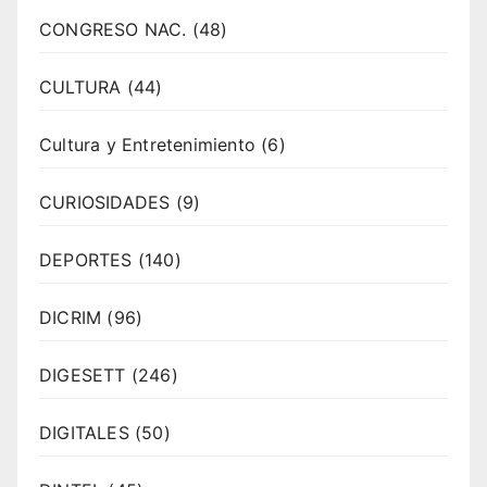
CONGRESO NAC.
(48)
CULTURA
(44)
Cultura y Entretenimiento
(6)
CURIOSIDADES
(9)
DEPORTES
(140)
DICRIM
(96)
DIGESETT
(246)
DIGITALES
(50)