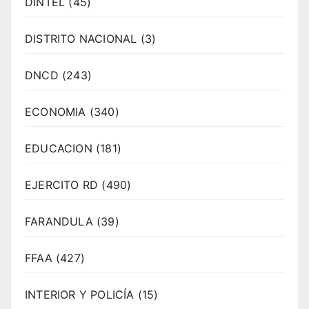
DINTEL
(45)
DISTRITO NACIONAL
(3)
DNCD
(243)
ECONOMIA
(340)
EDUCACION
(181)
EJERCITO RD
(490)
FARANDULA
(39)
FFAA
(427)
INTERIOR Y POLICÍA
(15)