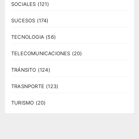
SOCIALES
(121)
SUCESOS
(174)
TECNOLOGIA
(56)
TELECOMUNICACIONES
(20)
TRÁNSITO
(124)
TRASNPORTE
(123)
TURISMO
(20)