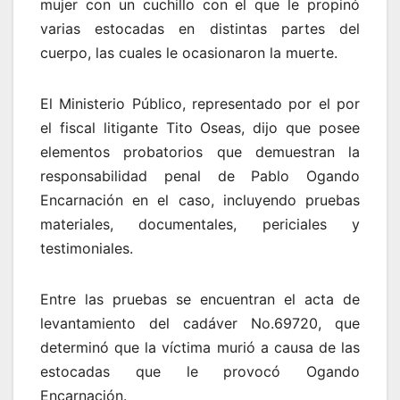
mujer con un cuchillo con el que le propinó
varias estocadas en distintas partes del
cuerpo, las cuales le ocasionaron la muerte.
El Ministerio Público, representado por el por
el fiscal litigante Tito Oseas, dijo que posee
elementos probatorios que demuestran la
responsabilidad penal de Pablo Ogando
Encarnación en el caso, incluyendo pruebas
materiales, documentales, periciales y
testimoniales.
Entre las pruebas se encuentran el acta de
levantamiento del cadáver No.69720, que
determinó que la víctima murió a causa de las
estocadas que le provocó Ogando
Encarnación.