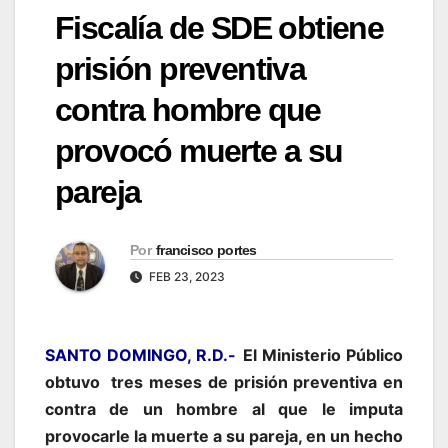
Fiscalía de SDE obtiene
prisión preventiva
contra hombre que
provocó muerte a su
pareja
Por
francisco portes
FEB 23, 2023
SANTO DOMINGO, R.D.-
El Ministerio Público
obtuvo tres meses de prisión preventiva en
contra de un hombre al que le imputa
provocarle la muerte a su pareja, en un hecho