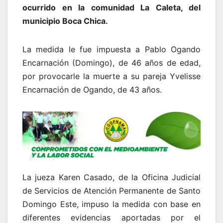
ocurrido en la comunidad La Caleta, del
municipio Boca Chica.
La medida le fue impuesta a Pablo Ogando
Encarnación (Domingo), de 46 años de edad,
por provocarle la muerte a su pareja Yvelisse
Encarnación de Ogando, de 43 años.
La jueza Karen Casado, de la Oficina Judicial
de Servicios de Atención Permanente de Santo
Domingo Este, impuso la medida con base en
diferentes evidencias aportadas por el