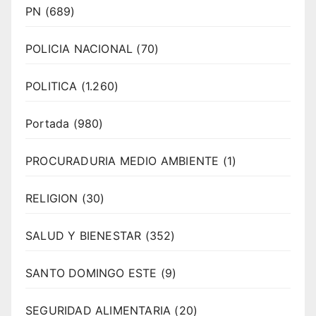
PN
(689)
POLICIA NACIONAL
(70)
POLITICA
(1.260)
Portada
(980)
PROCURADURIA MEDIO AMBIENTE
(1)
RELIGION
(30)
SALUD Y BIENESTAR
(352)
SANTO DOMINGO ESTE
(9)
SEGURIDAD ALIMENTARIA
(20)