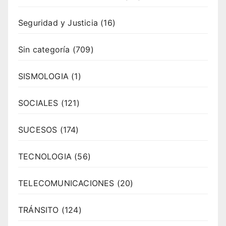
Seguridad y Justicia
(16)
Sin categoría
(709)
SISMOLOGIA
(1)
SOCIALES
(121)
SUCESOS
(174)
TECNOLOGIA
(56)
TELECOMUNICACIONES
(20)
TRÁNSITO
(124)