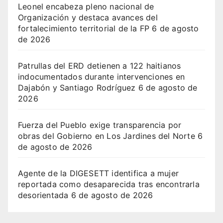
Leonel encabeza pleno nacional de
Organización y destaca avances del
fortalecimiento territorial de la FP
6 de agosto
de 2026
Patrullas del ERD detienen a 122 haitianos
indocumentados durante intervenciones en
Dajabón y Santiago Rodríguez
6 de agosto de
2026
Fuerza del Pueblo exige transparencia por
obras del Gobierno en Los Jardines del Norte
6
de agosto de 2026
Agente de la DIGESETT identifica a mujer
reportada como desaparecida tras encontrarla
desorientada
6 de agosto de 2026