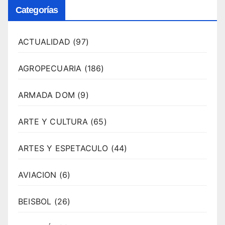
Categorías
ACTUALIDAD
(97)
AGROPECUARIA
(186)
ARMADA DOM
(9)
ARTE Y CULTURA
(65)
ARTES Y ESPETACULO
(44)
AVIACION
(6)
BEISBOL
(26)