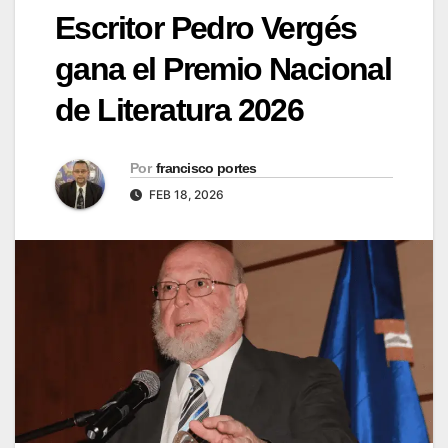
Escritor Pedro Vergés
gana el Premio Nacional
de Literatura 2026
Por
francisco portes
FEB 18, 2026