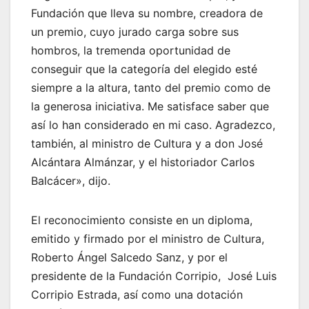
Fundación que lleva su nombre, creadora de
un premio, cuyo jurado carga sobre sus
hombros, la tremenda oportunidad de
conseguir que la categoría del elegido esté
siempre a la altura, tanto del premio como de
la generosa iniciativa. Me satisface saber que
así lo han considerado en mi caso. Agradezco,
también, al ministro de Cultura y a don José
Alcántara Almánzar, y el historiador Carlos
Balcácer», dijo.
El reconocimiento consiste en un diploma,
emitido y firmado por el ministro de Cultura,
Roberto Ángel Salcedo Sanz, y por el
presidente de la Fundación Corripio, José Luis
Corripio Estrada, así como una dotación