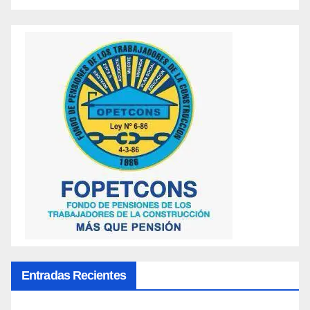
Entradas Recientes