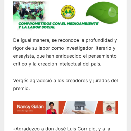
De igual manera, se reconoce la profundidad y
rigor de su labor como investigador literario y
ensayista, que han enriquecido el pensamiento
crítico y la creación intelectual del país.
Vergés agradeció a los creadores y jurados del
premio.
«Agradezco a don José Luis Corripio, y a la