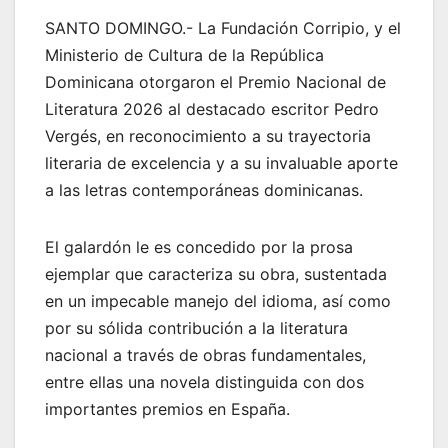
SANTO DOMINGO.- La Fundación Corripio, y el
Ministerio de Cultura de la República
Dominicana otorgaron el Premio Nacional de
Literatura 2026 al destacado escritor Pedro
Vergés, en reconocimiento a su trayectoria
literaria de excelencia y a su invaluable aporte
a las letras contemporáneas dominicanas.
El galardón le es concedido por la prosa
ejemplar que caracteriza su obra, sustentada
en un impecable manejo del idioma, así como
por su sólida contribución a la literatura
nacional a través de obras fundamentales,
entre ellas una novela distinguida con dos
importantes premios en España.