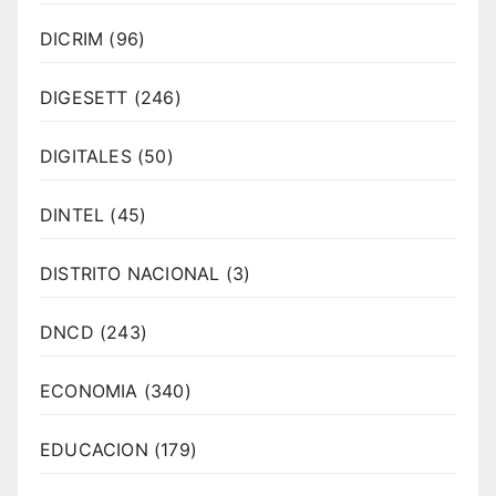
DICRIM
(96)
DIGESETT
(246)
DIGITALES
(50)
DINTEL
(45)
DISTRITO NACIONAL
(3)
DNCD
(243)
ECONOMIA
(340)
EDUCACION
(179)