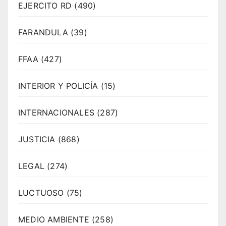
EJERCITO RD
(490)
FARANDULA
(39)
FFAA
(427)
INTERIOR Y POLICÍA
(15)
INTERNACIONALES
(287)
JUSTICIA
(868)
LEGAL
(274)
LUCTUOSO
(75)
MEDIO AMBIENTE
(258)