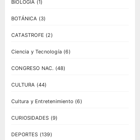
BIOLOGÍA
(1)
BOTÁNICA
(3)
CATASTROFE
(2)
Ciencia y Tecnología
(6)
CONGRESO NAC.
(48)
CULTURA
(44)
Cultura y Entretenimiento
(6)
CURIOSIDADES
(9)
DEPORTES
(139)