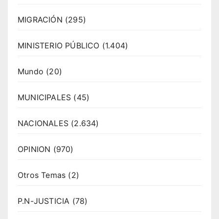
MIGRACIÓN
(295)
MINISTERIO PÚBLICO
(1.404)
Mundo
(20)
MUNICIPALES
(45)
NACIONALES
(2.634)
OPINION
(970)
Otros Temas
(2)
P.N-JUSTICIA
(78)