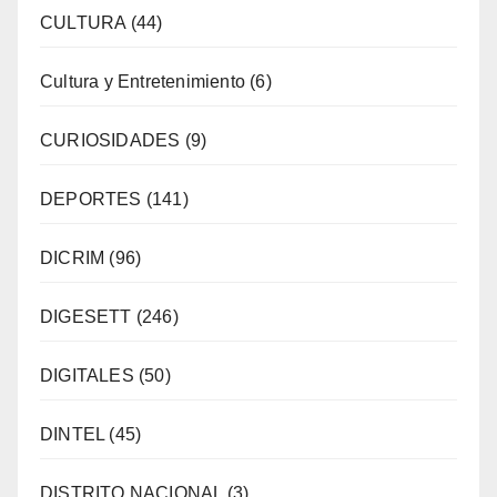
CULTURA
(44)
Cultura y Entretenimiento
(6)
CURIOSIDADES
(9)
DEPORTES
(141)
DICRIM
(96)
DIGESETT
(246)
DIGITALES
(50)
DINTEL
(45)
DISTRITO NACIONAL
(3)