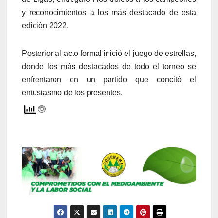
y reconocimientos a los más destacado de esta
edición 2022.
Posterior al acto formal inició el juego de estrellas,
donde los más destacados de todo el torneo se
enfrentaron en un partido que concitó el
entusiasmo de los presentes.