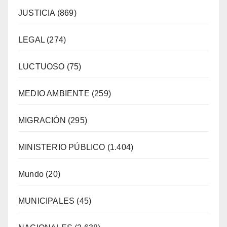
JUSTICIA
(869)
LEGAL
(274)
LUCTUOSO
(75)
MEDIO AMBIENTE
(259)
MIGRACIÓN
(295)
MINISTERIO PÚBLICO
(1.404)
Mundo
(20)
MUNICIPALES
(45)