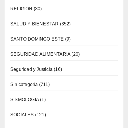
RELIGION
(30)
SALUD Y BIENESTAR
(352)
SANTO DOMINGO ESTE
(9)
SEGURIDAD ALIMENTARIA
(20)
Seguridad y Justicia
(16)
Sin categoría
(711)
SISMOLOGIA
(1)
SOCIALES
(121)