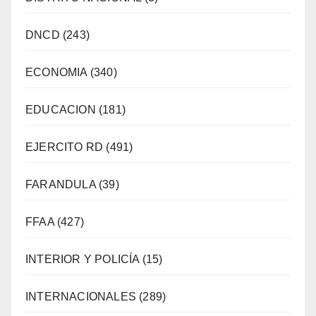
DNCD
(243)
ECONOMIA
(340)
EDUCACION
(181)
EJERCITO RD
(491)
FARANDULA
(39)
FFAA
(427)
INTERIOR Y POLICÍA
(15)
INTERNACIONALES
(289)