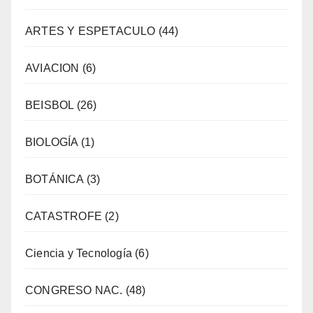
ARTES Y ESPETACULO
(44)
AVIACION
(6)
BEISBOL
(26)
BIOLOGÍA
(1)
BOTÁNICA
(3)
CATASTROFE
(2)
Ciencia y Tecnología
(6)
CONGRESO NAC.
(48)