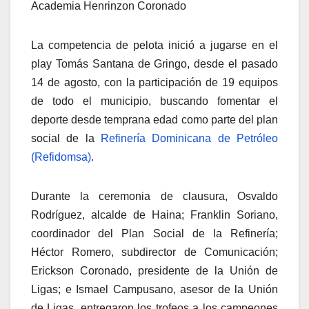
Academia Henrinzon Coronado
La competencia de pelota inició a jugarse en el
play Tomás Santana de Gringo, desde el pasado
14 de agosto, con la participación de 19 equipos
de todo el municipio, buscando fomentar el
deporte desde temprana edad como parte del plan
social de la
Refinería Dominicana de Petróleo
(Refidomsa)
.
Durante la ceremonia de clausura, Osvaldo
Rodríguez, alcalde de Haina; Franklin Soriano,
coordinador del Plan Social de la Refinería;
Héctor Romero, subdirector de Comunicación;
Erickson Coronado, presidente de la Unión de
Ligas; e Ismael Campusano, asesor de la Unión
de Ligas, entregaron los trofeos a los campeones