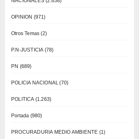
NACIONALES
(2.638)
OPINION
(971)
Otros Temas
(2)
P.N-JUSTICIA
(78)
PN
(689)
POLICIA NACIONAL
(70)
POLITICA
(1.263)
Portada
(980)
PROCURADURIA MEDIO AMBIENTE
(1)