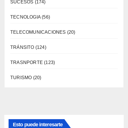
SUCESOS
(174)
TECNOLOGIA
(56)
TELECOMUNICACIONES
(20)
TRÁNSITO
(124)
TRASNPORTE
(123)
TURISMO
(20)
Esto puede interesarte