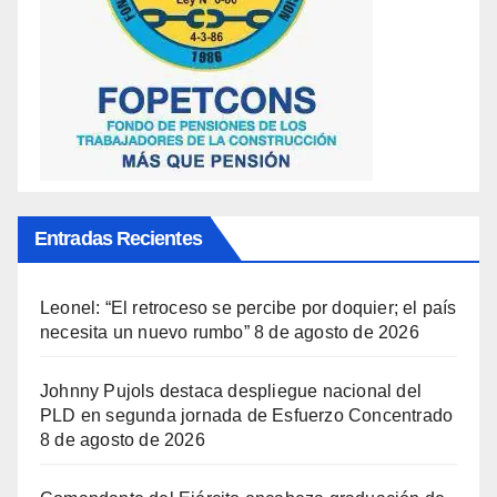
Entradas Recientes
Leonel: “El retroceso se percibe por doquier; el país
necesita un nuevo rumbo”
8 de agosto de 2026
Johnny Pujols destaca despliegue nacional del
PLD en segunda jornada de Esfuerzo Concentrado
8 de agosto de 2026