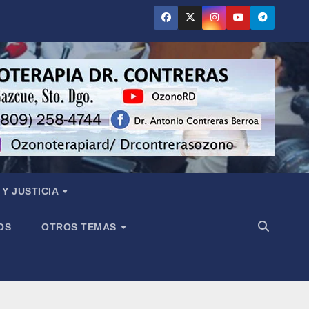
Y JUSTICIA
OS
OTROS TEMAS