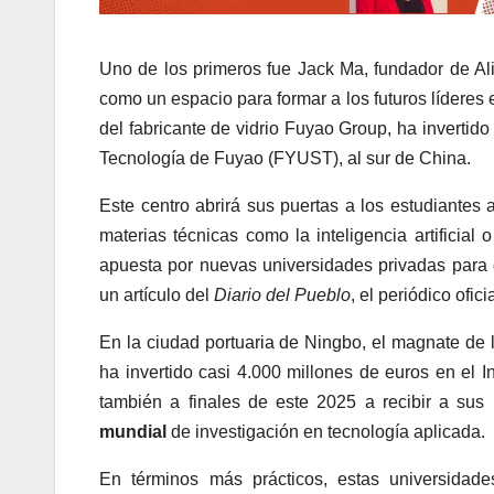
Uno de los primeros fue Jack Ma, fundador de A
como un espacio para formar a los futuros líderes
del fabricante de vidrio Fuyao Group, ha invertid
Tecnología de Fuyao (FYUST), al sur de China.
Este centro abrirá sus puertas a los estudiantes 
materias técnicas como la inteligencia artificia
apuesta por nuevas universidades privadas para
un artículo del
Diario del Pueblo
, el periódico ofi
En la ciudad portuaria de Ningbo, el magnate de
ha invertido casi 4.000 millones de euros en el I
también a finales de este 2025 a recibir a sus
mundial
de investigación en tecnología aplicada.
En términos más prácticos, estas universidade