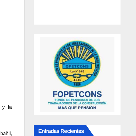
 y la
Entradas Recientes
bañil,