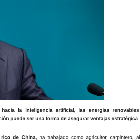
ia la inteligencia artificial, las energías renovables
ación puede ser una forma de asegurar ventajas estratégica
rico de China
, ha trabajado como agricultor, carpintero, al