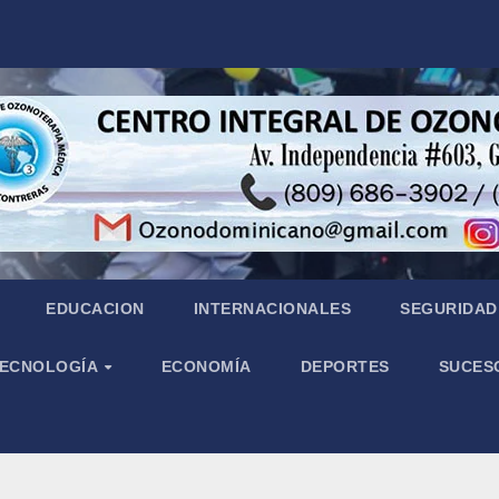
EDUCACION
INTERNACIONALES
SEGURIDAD 
 TECNOLOGÍA
ECONOMÍA
DEPORTES
SUCES