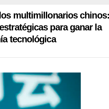
los multimillonarios chinos
estratégicas para ganar la
nía tecnológica