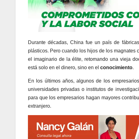
Durante décadas, China fue un país de fábrica
plásticos. Pero cuando los hijos de los magnates 
el imaginario de la élite, retomando una vieja d
está solo en el dinero, sino en el
conocimiento
.
En los últimos años, algunos de los empresarios
universidades privadas o institutos de investi
para que los empresarios hagan mayores contribu
extranjero.