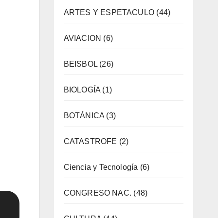
ARTES Y ESPETACULO
(44)
AVIACION
(6)
BEISBOL
(26)
BIOLOGÍA
(1)
BOTÁNICA
(3)
CATASTROFE
(2)
Ciencia y Tecnología
(6)
CONGRESO NAC.
(48)