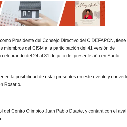
 como Presidente del Consejo Directivo del CIDEFAPON, tiene 
ses miembros del CISM a la participación del 41 versión de
celebrando del 24 al 31 de julio del presente año en Santo
nen la posibilidad de estar presentes en este evento y converti
ón Rosario.
ol del Centro Olímpico Juan Pablo Duarte, y contará con el aval 
o.