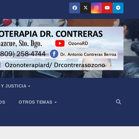
Y JUSTICIA
OS
OTROS TEMAS