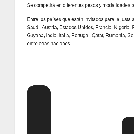
Se competirá en diferentes pesos y modalidades p
Entre los países que están invitados para la justa
Saudi, Áustria, Estados Unidos, Francia, Nigeria, 
Guyana, India, Italia, Portugal, Qatar, Rumania, 
entre otras naciones.