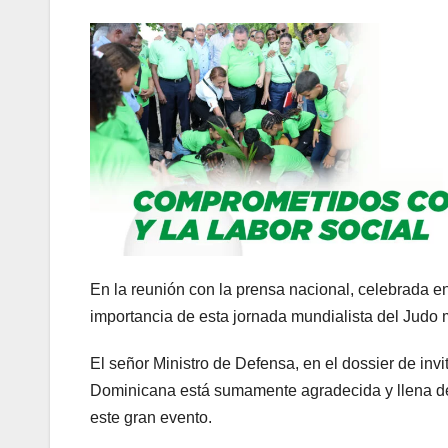
En la reunión con la prensa nacional, celebrada e
importancia de esta jornada mundialista del Judo 
El señor Ministro de Defensa, en el dossier de inv
Dominicana está sumamente agradecida y llena de 
este gran evento.