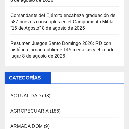
8 de agosto de 2026
Comandante del Ejército encabeza graduación de
587 nuevos conscriptos en el Campamento Militar
“16 de Agosto”
8 de agosto de 2026
Resumen Juegos Santo Domingo 2026: RD con
histórica jornada obtiene 145 medallas y el cuarto
lugar
8 de agosto de 2026
CATEGORÍAS
ACTUALIDAD
(98)
AGROPECUARIA
(186)
ARMADA DOM
(9)