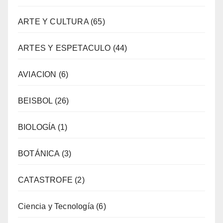
ARTE Y CULTURA
(65)
ARTES Y ESPETACULO
(44)
AVIACION
(6)
BEISBOL
(26)
BIOLOGÍA
(1)
BOTÁNICA
(3)
CATASTROFE
(2)
Ciencia y Tecnología
(6)