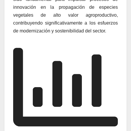
innovación en la propagación de especies
vegetales de alto valor agroproductivo,
contribuyendo significativamente a los esfuerzos
de modernización y sostenibilidad del sector.