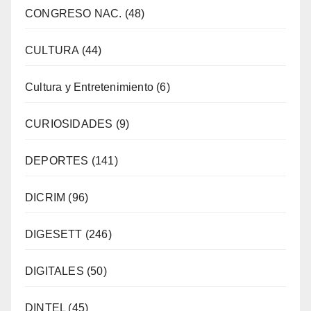
CONGRESO NAC.
(48)
CULTURA
(44)
Cultura y Entretenimiento
(6)
CURIOSIDADES
(9)
DEPORTES
(141)
DICRIM
(96)
DIGESETT
(246)
DIGITALES
(50)
DINTEL
(45)