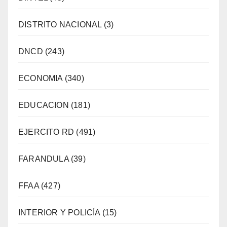
DISTRITO NACIONAL
(3)
DNCD
(243)
ECONOMIA
(340)
EDUCACION
(181)
EJERCITO RD
(491)
FARANDULA
(39)
FFAA
(427)
INTERIOR Y POLICÍA
(15)