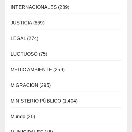
INTERNACIONALES
(289)
JUSTICIA
(869)
LEGAL
(274)
LUCTUOSO
(75)
MEDIO AMBIENTE
(259)
MIGRACIÓN
(295)
MINISTERIO PÚBLICO
(1.404)
Mundo
(20)