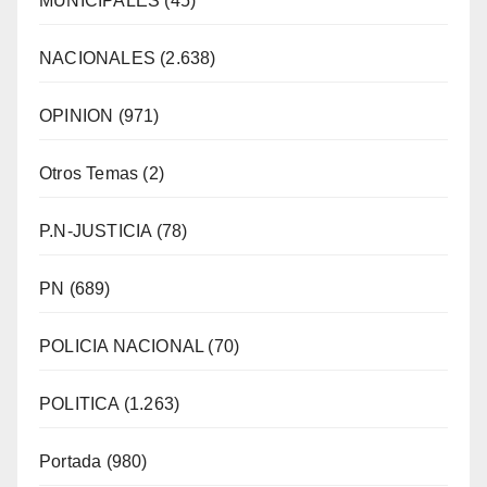
MUNICIPALES
(45)
NACIONALES
(2.638)
OPINION
(971)
Otros Temas
(2)
P.N-JUSTICIA
(78)
PN
(689)
POLICIA NACIONAL
(70)
POLITICA
(1.263)
Portada
(980)