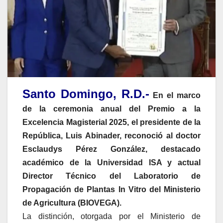
Santo Domingo, R.D.-
En el marco
de la ceremonia anual del Premio a la
Excelencia Magisterial 2025, el presidente de la
República, Luis Abinader, reconoció al doctor
Esclaudys Pérez González, destacado
académico de la Universidad ISA y actual
Director Técnico del Laboratorio de
Propagación de Plantas In Vitro del Ministerio
de Agricultura (BIOVEGA).
La distinción, otorgada por el Ministerio de