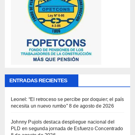
ENTRADAS RECIENTES
Leonel: “El retroceso se percibe por doquier; el país
necesita un nuevo rumbo”
8 de agosto de 2026
Johnny Pujols destaca despliegue nacional del
PLD en segunda jornada de Esfuerzo Concentrado