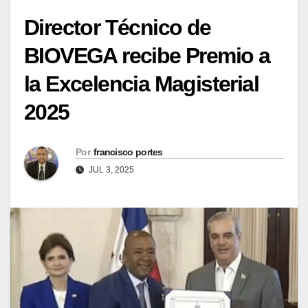
Director Técnico de
BIOVEGA recibe Premio a
la Excelencia Magisterial
2025
Por
francisco portes
JUL 3, 2025