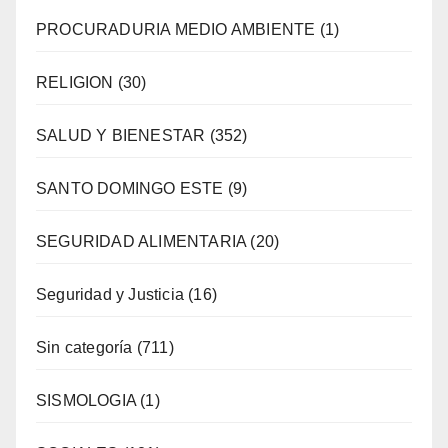
PROCURADURIA MEDIO AMBIENTE
(1)
RELIGION
(30)
SALUD Y BIENESTAR
(352)
SANTO DOMINGO ESTE
(9)
SEGURIDAD ALIMENTARIA
(20)
Seguridad y Justicia
(16)
Sin categoría
(711)
SISMOLOGIA
(1)