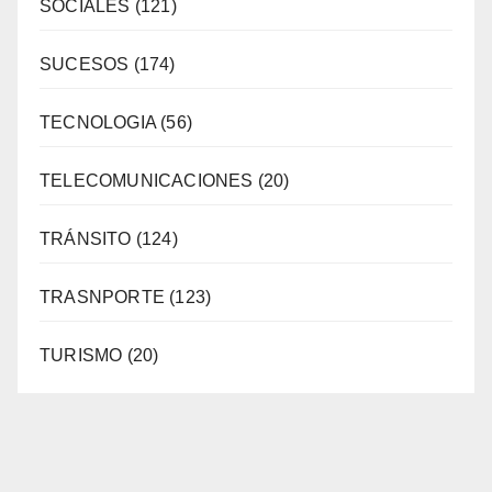
SOCIALES
(121)
SUCESOS
(174)
TECNOLOGIA
(56)
TELECOMUNICACIONES
(20)
TRÁNSITO
(124)
TRASNPORTE
(123)
TURISMO
(20)