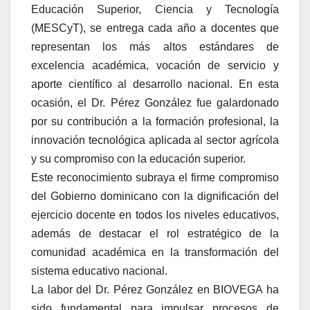
Educación Superior, Ciencia y Tecnología
(MESCyT), se entrega cada año a docentes que
representan los más altos estándares de
excelencia académica, vocación de servicio y
aporte científico al desarrollo nacional. En esta
ocasión, el Dr. Pérez González fue galardonado
por su contribución a la formación profesional, la
innovación tecnológica aplicada al sector agrícola
y su compromiso con la educación superior.
Este reconocimiento subraya el firme compromiso
del Gobierno dominicano con la dignificación del
ejercicio docente en todos los niveles educativos,
además de destacar el rol estratégico de la
comunidad académica en la transformación del
sistema educativo nacional.
La labor del Dr. Pérez González en BIOVEGA ha
sido fundamental para impulsar procesos de