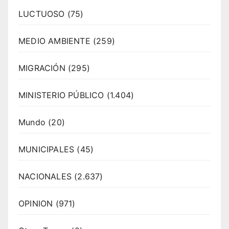
LUCTUOSO
(75)
MEDIO AMBIENTE
(259)
MIGRACIÓN
(295)
MINISTERIO PÚBLICO
(1.404)
Mundo
(20)
MUNICIPALES
(45)
NACIONALES
(2.637)
OPINION
(971)