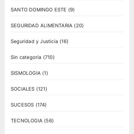
SANTO DOMINGO ESTE
(9)
SEGURIDAD ALIMENTARIA
(20)
Seguridad y Justicia
(16)
Sin categoría
(710)
SISMOLOGIA
(1)
SOCIALES
(121)
SUCESOS
(174)
TECNOLOGIA
(56)