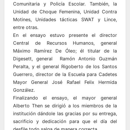
Comunitaria y Policía Escolar. También, la
Unidad de Choque Femenina, Unidad Contra
Motines, Unidades tácticas SWAT y Lince,
entre otras.
En el ensayo estuvo presente el director
Central de Recursos Humanos, general
Máximo Ramírez De Óleo; él titular de la
Digesett, general Ramón Antonio Guzmán
Peralta, y el general Rigoberto de los Santos
Guerrero, director de la Escuela para Cadetes
Mayor General José Rafael Felix Hermida
González.
Finalizando el ensayo, el mayor general
Alberto Then se dirigió a los miembros de la
institución dándole las gracias por su entrega,
sacrificio y dedicación para que el día del
desfile todo salga de manera correcta.