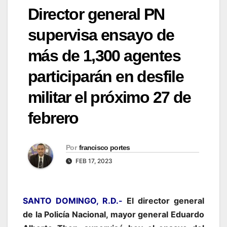
Director general PN
supervisa ensayo de
más de 1,300 agentes
participarán en desfile
militar el próximo 27 de
febrero
Por
francisco portes
FEB 17, 2023
SANTO DOMINGO, R.D.-
El director general
de la Policía Nacional, mayor general Eduardo