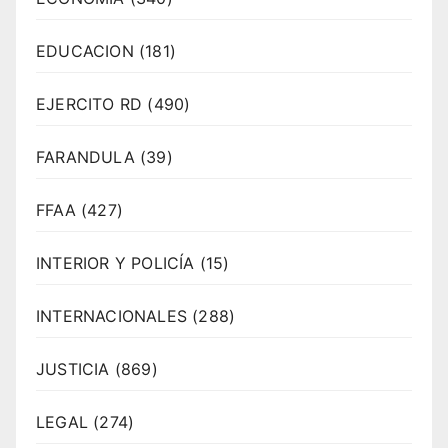
EDUCACION
(181)
EJERCITO RD
(490)
FARANDULA
(39)
FFAA
(427)
INTERIOR Y POLICÍA
(15)
INTERNACIONALES
(288)
JUSTICIA
(869)
LEGAL
(274)