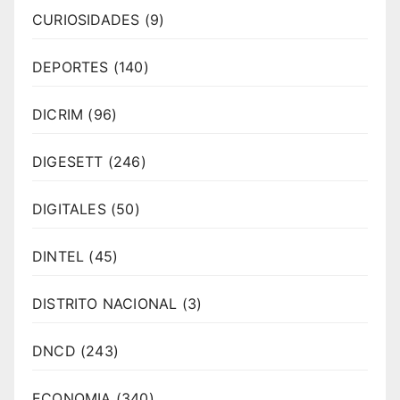
CURIOSIDADES
(9)
DEPORTES
(140)
DICRIM
(96)
DIGESETT
(246)
DIGITALES
(50)
DINTEL
(45)
DISTRITO NACIONAL
(3)
DNCD
(243)
ECONOMIA
(340)