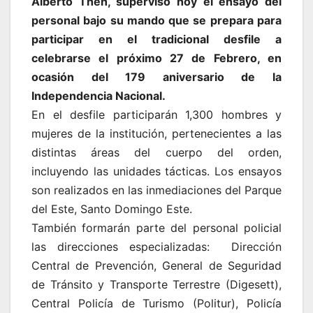
Alberto Then, supervisó hoy el ensayo del
personal bajo su mando que se prepara para
participar en el tradicional desfile a
celebrarse el próximo 27 de Febrero, en
ocasión del 179 aniversario de la
Independencia Nacional.
En el desfile participarán 1,300 hombres y
mujeres de la institución, pertenecientes a las
distintas áreas del cuerpo del orden,
incluyendo las unidades tácticas. Los ensayos
son realizados en las inmediaciones del Parque
del Este, Santo Domingo Este.
También formarán parte del personal policial
las direcciones especializadas: Dirección
Central de Prevención, General de Seguridad
de Tránsito y Transporte Terrestre (Digesett),
Central Policía de Turismo (Politur), Policía