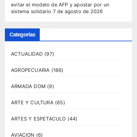
evitar el modelo de AFP y apostar por un
sistema solidario
7 de agosto de 2026
Categorías
ACTUALIDAD
(97)
AGROPECUARIA
(186)
ARMADA DOM
(9)
ARTE Y CULTURA
(65)
ARTES Y ESPETACULO
(44)
AVIACION
(6)