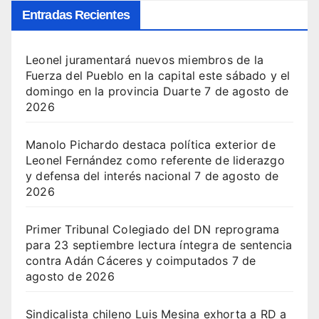
Entradas Recientes
Leonel juramentará nuevos miembros de la
Fuerza del Pueblo en la capital este sábado y el
domingo en la provincia Duarte
7 de agosto de
2026
Manolo Pichardo destaca política exterior de
Leonel Fernández como referente de liderazgo
y defensa del interés nacional
7 de agosto de
2026
Primer Tribunal Colegiado del DN reprograma
para 23 septiembre lectura íntegra de sentencia
contra Adán Cáceres y coimputados
7 de
agosto de 2026
Sindicalista chileno Luis Mesina exhorta a RD a