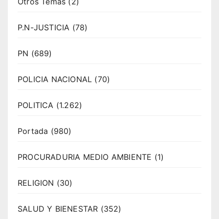
Otros Temas
(2)
P.N-JUSTICIA
(78)
PN
(689)
POLICIA NACIONAL
(70)
POLITICA
(1.262)
Portada
(980)
PROCURADURIA MEDIO AMBIENTE
(1)
RELIGION
(30)
SALUD Y BIENESTAR
(352)