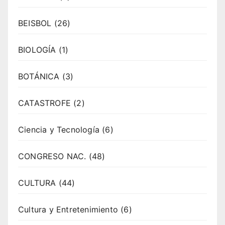
BEISBOL
(26)
BIOLOGÍA
(1)
BOTÁNICA
(3)
CATASTROFE
(2)
Ciencia y Tecnología
(6)
CONGRESO NAC.
(48)
CULTURA
(44)
Cultura y Entretenimiento
(6)