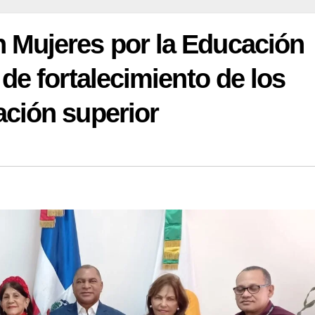
Mujeres por la Educación
de fortalecimiento de los
ción superior