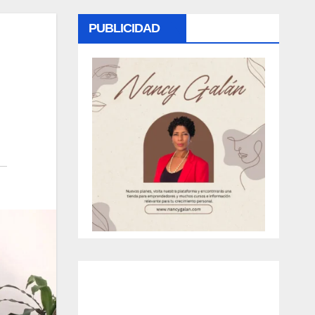
PUBLICIDAD