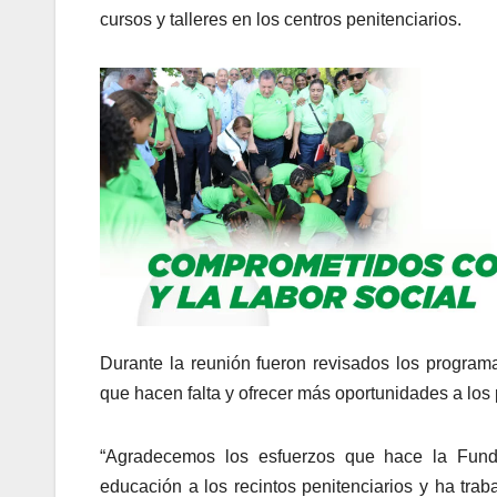
cursos y talleres en los centros penitenciarios.
Durante la reunión fueron revisados los programa
que hacen falta y ofrecer más oportunidades a los 
“Agradecemos los esfuerzos que hace la Funda
educación a los recintos penitenciarios y ha tra