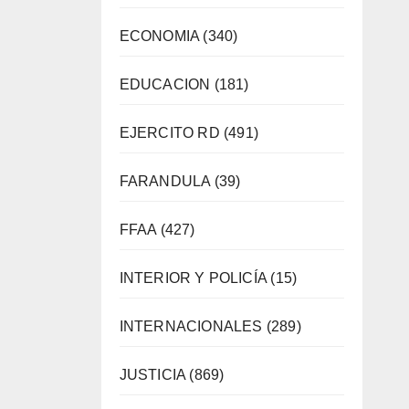
ECONOMIA
(340)
EDUCACION
(181)
EJERCITO RD
(491)
FARANDULA
(39)
FFAA
(427)
INTERIOR Y POLICÍA
(15)
INTERNACIONALES
(289)
JUSTICIA
(869)