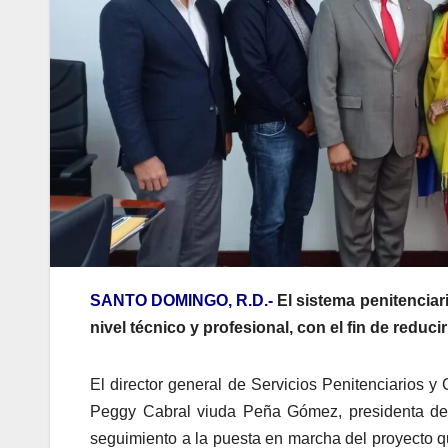
SANTO DOMINGO, R.D.-
El sistema penitenciar
nivel técnico y profesional, con el fin de reduci
El director general de Servicios Penitenciarios 
Peggy Cabral viuda Peña Gómez, presidenta de l
seguimiento a la puesta en marcha del proyecto qu