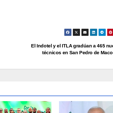
El Indotel y el ITLA gradúan a 465 n
técnicos en San Pedro de Maco