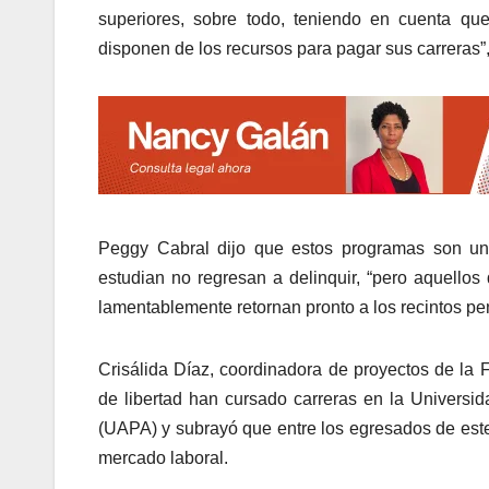
superiores, sobre todo, teniendo en cuenta q
disponen de los recursos para pagar sus carreras”
Peggy Cabral dijo que estos programas son una
estudian no regresan a delinquir, “pero aquellos 
lamentablemente retornan pronto a los recintos pen
Crisálida Díaz, coordinadora de proyectos de la
de libertad han cursado carreras en la Universi
(UAPA) y subrayó que entre los egresados de este 
mercado laboral.