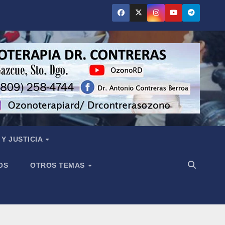
Y JUSTICIA
OS
OTROS TEMAS