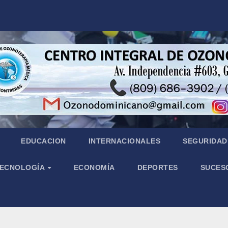
EDUCACION
INTERNACIONALES
SEGURIDAD 
 TECNOLOGÍA
ECONOMÍA
DEPORTES
SUCES