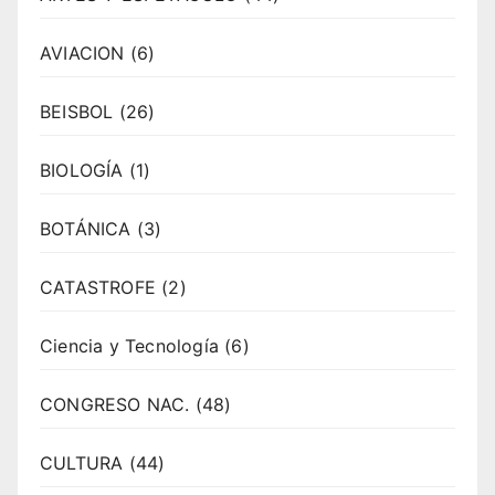
AVIACION
(6)
BEISBOL
(26)
BIOLOGÍA
(1)
BOTÁNICA
(3)
CATASTROFE
(2)
Ciencia y Tecnología
(6)
CONGRESO NAC.
(48)
CULTURA
(44)