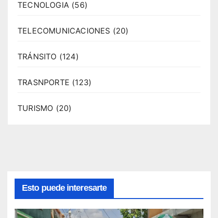
TECNOLOGIA
(56)
TELECOMUNICACIONES
(20)
TRÁNSITO
(124)
TRASNPORTE
(123)
TURISMO
(20)
Esto puede interesarte