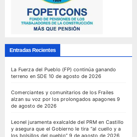
Entradas Recientes
La Fuerza del Pueblo (FP) continúa ganando
terreno en SDE
10 de agosto de 2026
Comerciantes y comunitarios de los Frailes
alzan su voz por los prolongados apagones
9
de agosto de 2026
Leonel juramenta exalcalde del PRM en Castillo
y asegura que el Gobierno le tira “al cuello y a
los bolsillos del pueblo”
9 de agosto de 2026