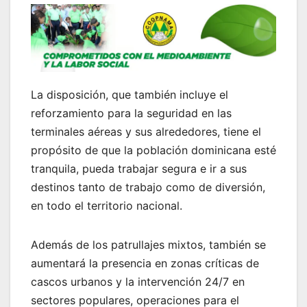
La disposición, que también incluye el
reforzamiento para la seguridad en las
terminales aéreas y sus alrededores, tiene el
propósito de que la población dominicana esté
tranquila, pueda trabajar segura e ir a sus
destinos tanto de trabajo como de diversión,
en todo el territorio nacional.
Además de los patrullajes mixtos, también se
aumentará la presencia en zonas críticas de
cascos urbanos y la intervención 24/7 en
sectores populares, operaciones para el