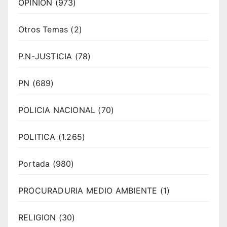
OPINION
(973)
Otros Temas
(2)
P.N-JUSTICIA
(78)
PN
(689)
POLICIA NACIONAL
(70)
POLITICA
(1.265)
Portada
(980)
PROCURADURIA MEDIO AMBIENTE
(1)
RELIGION
(30)