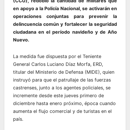
(CCU), redobló la cantidad de militares que
en apoyo a la Policía Nacional, se activarán en
operaciones conjuntas para prevenir la
delincuencia común y fortalecer la seguridad
ciudadana en el período navideño y de Año
Nuevo.
La medida fue dispuesta por el Teniente
General Carlos Luciano Díaz Morfa, ERD,
titular del Ministerio de Defensa (MIDE), quien
instruyó para que el patrullaje de las fuerzas
castrenses, junto a los agentes policiales, se
incremente desde este jueves primero de
diciembre hasta enero próximo, época cuando
aumenta el flujo comercial y de turistas en el
país.