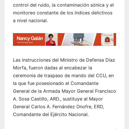
control del ruido, la contaminación sónica y el
monitoreo constante de los índices delictivos
a nivel nacional.
Las instrucciones del Ministro de Defensa Díaz
Morfa, fueron dadas al encabezar la
ceremonia de traspaso de mando del CCU, en
la que fue posesionado el Comandante
General de la Armada Mayor General Francisco
A. Sosa Castillo, ARD., sustituye al Mayor
General Carlos A. Fernández Onofre, ERD,
Comandante del Ejército Nacional.