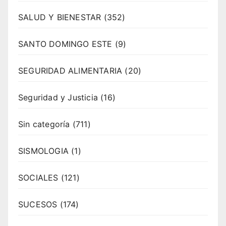
SALUD Y BIENESTAR
(352)
SANTO DOMINGO ESTE
(9)
SEGURIDAD ALIMENTARIA
(20)
Seguridad y Justicia
(16)
Sin categoría
(711)
SISMOLOGIA
(1)
SOCIALES
(121)
SUCESOS
(174)