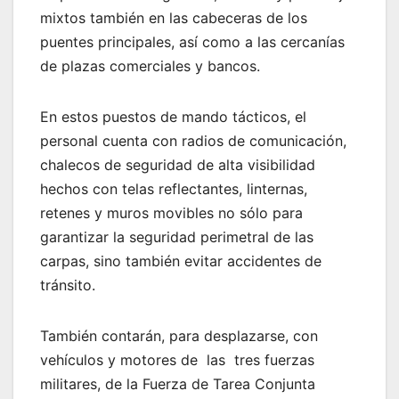
mixtos también en las cabeceras de los
puentes principales, así como a las cercanías
de plazas comerciales y bancos.
En estos puestos de mando tácticos, el
personal cuenta con radios de comunicación,
chalecos de seguridad de alta visibilidad
hechos con telas reflectantes, linternas,
retenes y muros movibles no sólo para
garantizar la seguridad perimetral de las
carpas, sino también evitar accidentes de
tránsito.
También contarán, para desplazarse, con
vehículos y motores de las tres fuerzas
militares, de la Fuerza de Tarea Conjunta