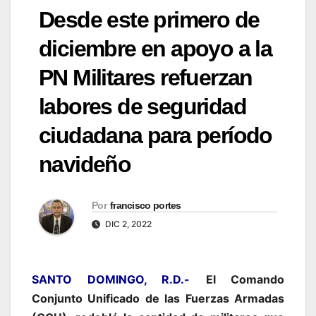
Desde este primero de
diciembre en apoyo a la
PN Militares refuerzan
labores de seguridad
ciudadana para período
navideño
Por
francisco portes
DIC 2, 2022
SANTO DOMINGO, R.D.-
El Comando
Conjunto Unificado de las Fuerzas Armadas