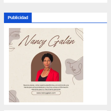
Publicidad