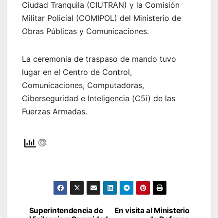
Ciudad Tranquila (CIUTRAN) y la Comisión
Militar Policial (COMIPOL) del Ministerio de
Obras Públicas y Comunicaciones.
La ceremonia de traspaso de mando tuvo
lugar en el Centro de Control,
Comunicaciones, Computadoras,
Ciberseguridad e Inteligencia (C5i) de las
Fuerzas Armadas.
Superintendencia de
En visita al Ministerio
Navegación