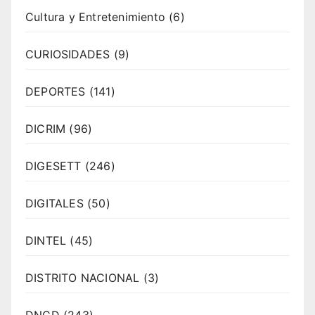
Cultura y Entretenimiento
(6)
CURIOSIDADES
(9)
DEPORTES
(141)
DICRIM
(96)
DIGESETT
(246)
DIGITALES
(50)
DINTEL
(45)
DISTRITO NACIONAL
(3)