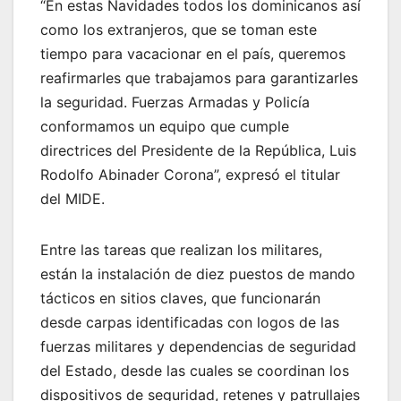
“En estas Navidades todos los dominicanos así
como los extranjeros, que se toman este
tiempo para vacacionar en el país, queremos
reafirmarles que trabajamos para garantizarles
la seguridad. Fuerzas Armadas y Policía
conformamos un equipo que cumple
directrices del Presidente de la República, Luis
Rodolfo Abinader Corona”, expresó el titular
del MIDE.
Entre las tareas que realizan los militares,
están la instalación de diez puestos de mando
tácticos en sitios claves, que funcionarán
desde carpas identificadas con logos de las
fuerzas militares y dependencias de seguridad
del Estado, desde las cuales se coordinan los
dispositivos de seguridad, retenes y patrullajes