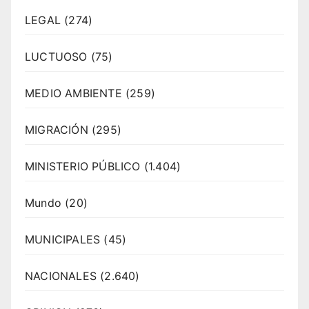
LEGAL
(274)
LUCTUOSO
(75)
MEDIO AMBIENTE
(259)
MIGRACIÓN
(295)
MINISTERIO PÚBLICO
(1.404)
Mundo
(20)
MUNICIPALES
(45)
NACIONALES
(2.640)