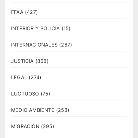
FFAA
(427)
INTERIOR Y POLICÍA
(15)
INTERNACIONALES
(287)
JUSTICIA
(868)
LEGAL
(274)
LUCTUOSO
(75)
MEDIO AMBIENTE
(258)
MIGRACIÓN
(295)