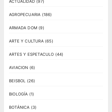
ACTUALIDAD
(97)
AGROPECUARIA
(186)
ARMADA DOM
(9)
ARTE Y CULTURA
(65)
ARTES Y ESPETACULO
(44)
AVIACION
(6)
BEISBOL
(26)
BIOLOGÍA
(1)
BOTÁNICA
(3)