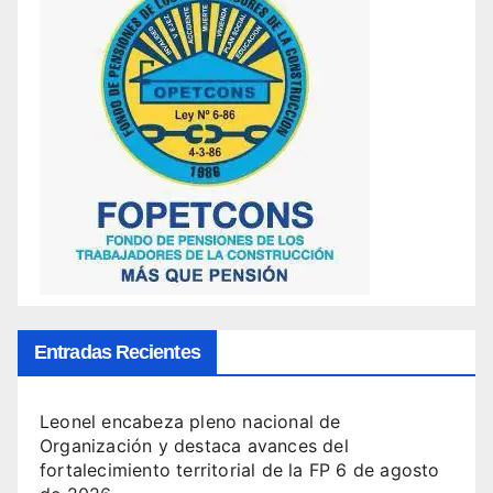
Entradas Recientes
Leonel encabeza pleno nacional de
Organización y destaca avances del
fortalecimiento territorial de la FP
6 de agosto