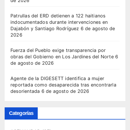
de 2026
Patrullas del ERD detienen a 122 haitianos
indocumentados durante intervenciones en
Dajabón y Santiago Rodríguez
6 de agosto de
2026
Fuerza del Pueblo exige transparencia por
obras del Gobierno en Los Jardines del Norte
6
de agosto de 2026
Agente de la DIGESETT identifica a mujer
reportada como desaparecida tras encontrarla
desorientada
6 de agosto de 2026
Categorías