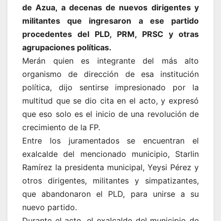
de Azua, a decenas de nuevos dirigentes y
militantes que ingresaron a ese partido
procedentes del PLD, PRM, PRSC y otras
agrupaciones políticas.
Merán quien es integrante del más alto
organismo de dirección de esa institución
política, dijo sentirse impresionado por la
multitud que se dio cita en el acto, y expresó
que eso solo es el inicio de una revolución de
crecimiento de la FP.
Entre los juramentados se encuentran el
exalcalde del mencionado municipio, Starlin
Ramírez la presidenta municipal, Yeysi Pérez y
otros dirigentes, militantes y simpatizantes,
que abandonaron el PLD, para unirse a su
nuevo partido.
Durante el acto, el exalcalde del municipio de