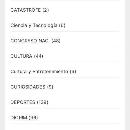
CATASTROFE
(2)
Ciencia y Tecnología
(6)
CONGRESO NAC.
(48)
CULTURA
(44)
Cultura y Entretenimiento
(6)
CURIOSIDADES
(9)
DEPORTES
(139)
DICRIM
(96)