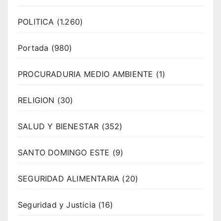
POLITICA
(1.260)
Portada
(980)
PROCURADURIA MEDIO AMBIENTE
(1)
RELIGION
(30)
SALUD Y BIENESTAR
(352)
SANTO DOMINGO ESTE
(9)
SEGURIDAD ALIMENTARIA
(20)
Seguridad y Justicia
(16)