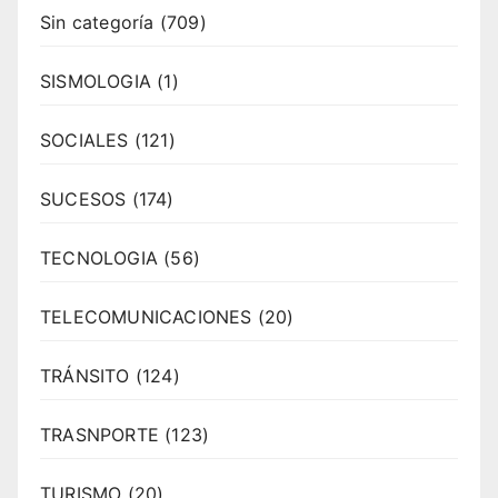
Sin categoría
(709)
SISMOLOGIA
(1)
SOCIALES
(121)
SUCESOS
(174)
TECNOLOGIA
(56)
TELECOMUNICACIONES
(20)
TRÁNSITO
(124)
TRASNPORTE
(123)
TURISMO
(20)