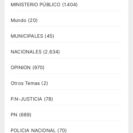
MINISTERIO PÚBLICO
(1.404)
Mundo
(20)
MUNICIPALES
(45)
NACIONALES
(2.634)
OPINION
(970)
Otros Temas
(2)
P.N-JUSTICIA
(78)
PN
(689)
POLICIA NACIONAL
(70)