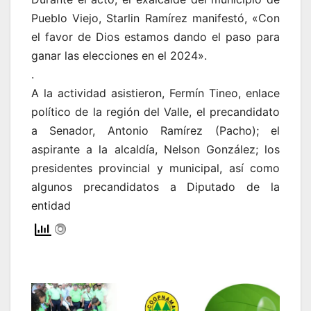
Pueblo Viejo, Starlin Ramírez manifestó, «Con
el favor de Dios estamos dando el paso para
ganar las elecciones en el 2024».
.
A la actividad asistieron, Fermín Tineo, enlace
político de la región del Valle, el precandidato
a Senador, Antonio Ramírez (Pacho); el
aspirante a la alcaldía, Nelson González; los
presidentes provincial y municipal, así como
algunos precandidatos a Diputado de la
entidad