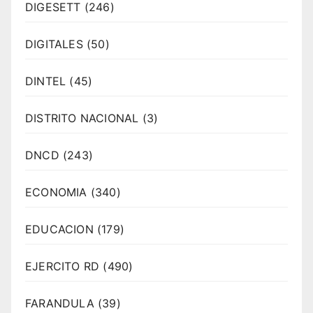
DIGESETT
(246)
DIGITALES
(50)
DINTEL
(45)
DISTRITO NACIONAL
(3)
DNCD
(243)
ECONOMIA
(340)
EDUCACION
(179)
EJERCITO RD
(490)
FARANDULA
(39)