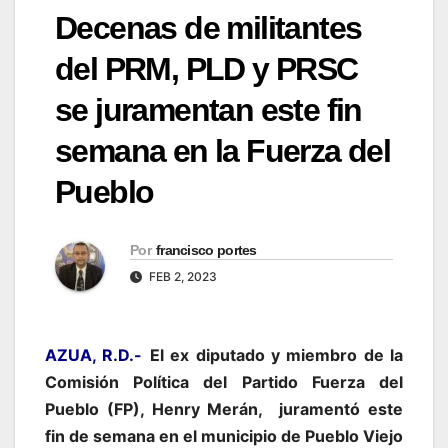
Decenas de militantes
del PRM, PLD y PRSC
se juramentan este fin
semana en la Fuerza del
Pueblo
Por
francisco portes
FEB 2, 2023
AZUA, R.D.-
El ex diputado y miembro de la
Comisión Política del Partido Fuerza del
Pueblo (FP), Henry Merán, juramentó este
fin de semana en el municipio de Pueblo Viejo