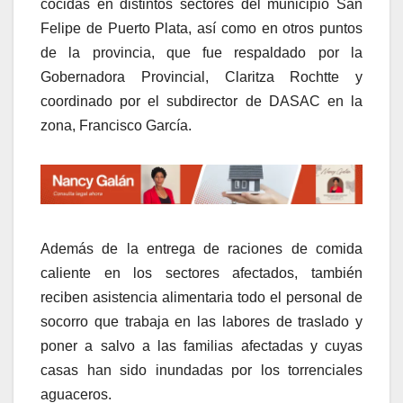
cocidas en distintos sectores del municipio San
Felipe de Puerto Plata, así como en otros puntos
de la provincia, que fue respaldado por la
Gobernadora Provincial, Claritza Rochtte y
coordinado por el subdirector de DASAC en la
zona, Francisco García.
Además de la entrega de raciones de comida
caliente en los sectores afectados, también
reciben asistencia alimentaria todo el personal de
socorro que trabaja en las labores de traslado y
poner a salvo a las familias afectadas y cuyas
casas han sido inundadas por los torrenciales
aguaceros.