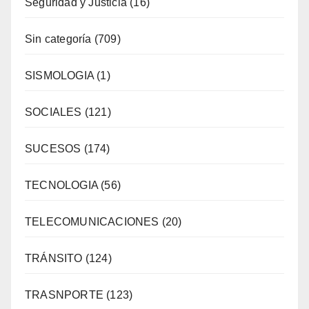
Seguridad y Justicia
(16)
Sin categoría
(709)
SISMOLOGIA
(1)
SOCIALES
(121)
SUCESOS
(174)
TECNOLOGIA
(56)
TELECOMUNICACIONES
(20)
TRÁNSITO
(124)
TRASNPORTE
(123)