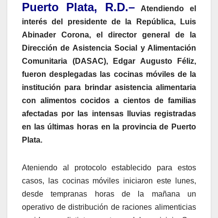
Puerto Plata, R.D.–
Atendiendo el
interés del presidente de la República, Luis
Abinader Corona, el director general de la
Dirección de Asistencia Social y Alimentación
Comunitaria (DASAC), Edgar Augusto Féliz,
fueron desplegadas las cocinas móviles de la
institución para brindar asistencia alimentaria
con alimentos cocidos a cientos de familias
afectadas por las intensas lluvias registradas
en las últimas horas en la provincia de Puerto
Plata.
Ateniendo al protocolo establecido para estos
casos, las cocinas móviles iniciaron este lunes,
desde tempranas horas de la mañana un
operativo de distribución de raciones alimenticias