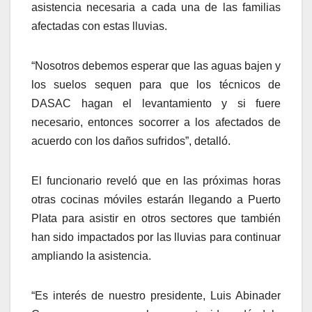
asistencia necesaria a cada una de las familias
afectadas con estas lluvias.
“Nosotros debemos esperar que las aguas bajen y
los suelos sequen para que los técnicos de
DASAC hagan el levantamiento y si fuere
necesario, entonces socorrer a los afectados de
acuerdo con los daños sufridos”, detalló.
El funcionario reveló que en las próximas horas
otras cocinas móviles estarán llegando a Puerto
Plata para asistir en otros sectores que también
han sido impactados por las lluvias para continuar
ampliando la asistencia.
“Es interés de nuestro presidente, Luis Abinader