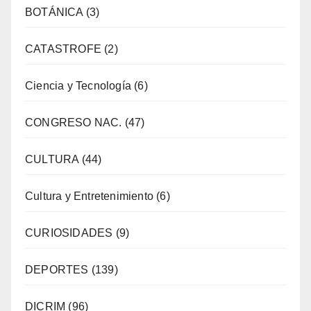
BOTÁNICA
(3)
CATASTROFE
(2)
Ciencia y Tecnología
(6)
CONGRESO NAC.
(47)
CULTURA
(44)
Cultura y Entretenimiento
(6)
CURIOSIDADES
(9)
DEPORTES
(139)
DICRIM
(96)