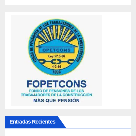
Entradas Recientes