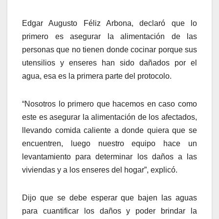
Edgar Augusto Féliz Arbona, declaró que lo
primero es asegurar la alimentación de las
personas que no tienen donde cocinar porque sus
utensilios y enseres han sido dañados por el
agua, esa es la primera parte del protocolo.
“Nosotros lo primero que hacemos en caso como
este es asegurar la alimentación de los afectados,
llevando comida caliente a donde quiera que se
encuentren, luego nuestro equipo hace un
levantamiento para determinar los daños a las
viviendas y a los enseres del hogar”, explicó.
Dijo que se debe esperar que bajen las aguas
para cuantificar los daños y poder brindar la