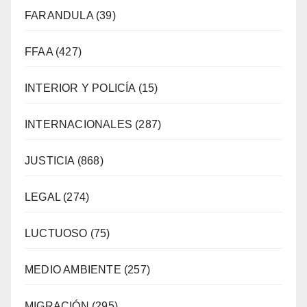
FARANDULA
(39)
FFAA
(427)
INTERIOR Y POLICÍA
(15)
INTERNACIONALES
(287)
JUSTICIA
(868)
LEGAL
(274)
LUCTUOSO
(75)
MEDIO AMBIENTE
(257)
MIGRACIÓN
(295)