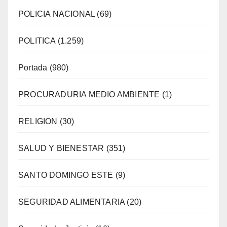
POLICIA NACIONAL
(69)
POLITICA
(1.259)
Portada
(980)
PROCURADURIA MEDIO AMBIENTE
(1)
RELIGION
(30)
SALUD Y BIENESTAR
(351)
SANTO DOMINGO ESTE
(9)
SEGURIDAD ALIMENTARIA
(20)