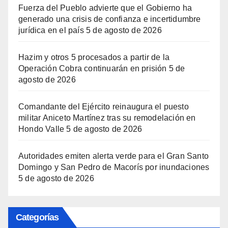
Fuerza del Pueblo advierte que el Gobierno ha
generado una crisis de confianza e incertidumbre
jurídica en el país
5 de agosto de 2026
Hazim y otros 5 procesados a partir de la
Operación Cobra continuarán en prisión
5 de
agosto de 2026
Comandante del Ejército reinaugura el puesto
militar Aniceto Martínez tras su remodelación en
Hondo Valle
5 de agosto de 2026
Autoridades emiten alerta verde para el Gran Santo
Domingo y San Pedro de Macorís por inundaciones
5 de agosto de 2026
Categorías