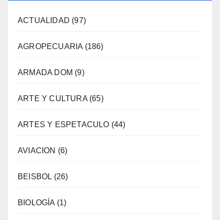
ACTUALIDAD
(97)
AGROPECUARIA
(186)
ARMADA DOM
(9)
ARTE Y CULTURA
(65)
ARTES Y ESPETACULO
(44)
AVIACION
(6)
BEISBOL
(26)
BIOLOGÍA
(1)