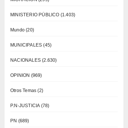
MINISTERIO PÚBLICO
(1.403)
Mundo
(20)
MUNICIPALES
(45)
NACIONALES
(2.630)
OPINION
(969)
Otros Temas
(2)
P.N-JUSTICIA
(78)
PN
(689)