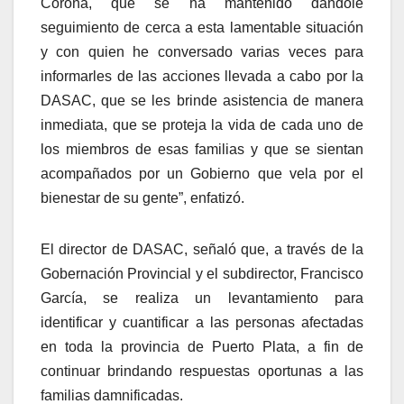
Corona, que se ha mantenido dándole
seguimiento de cerca a esta lamentable situación
y con quien he conversado varias veces para
informarles de las acciones llevada a cabo por la
DASAC, que se les brinde asistencia de manera
inmediata, que se proteja la vida de cada uno de
los miembros de esas familias y que se sientan
acompañados por un Gobierno que vela por el
bienestar de su gente”, enfatizó.
El director de DASAC, señaló que, a través de la
Gobernación Provincial y el subdirector, Francisco
García, se realiza un levantamiento para
identificar y cuantificar a las personas afectadas
en toda la provincia de Puerto Plata, a fin de
continuar brindando respuestas oportunas a las
familias damnificadas.