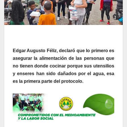
Edgar Augusto Féliz, declaró que lo primero es
asegurar la alimentación de las personas que
no tienen donde cocinar porque sus utensilios
y enseres han sido dañados por el agua, esa
es la primera parte del protocolo.