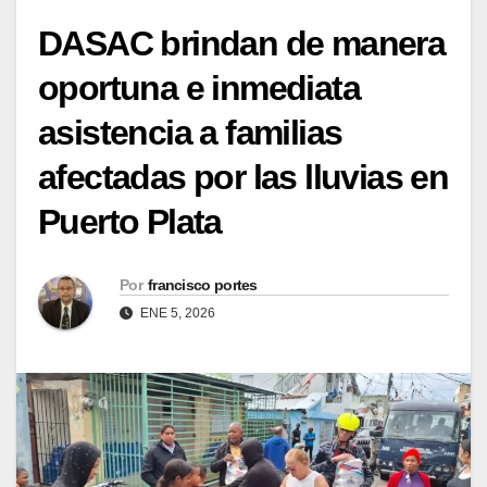
DASAC brindan de manera
oportuna e inmediata
asistencia a familias
afectadas por las lluvias en
Puerto Plata
Por
francisco portes
ENE 5, 2026