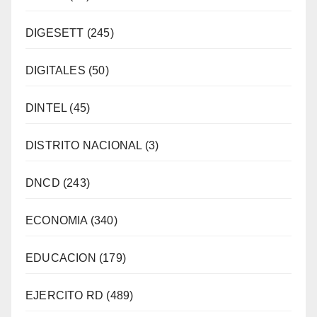
DIGESETT
(245)
DIGITALES
(50)
DINTEL
(45)
DISTRITO NACIONAL
(3)
DNCD
(243)
ECONOMIA
(340)
EDUCACION
(179)
EJERCITO RD
(489)