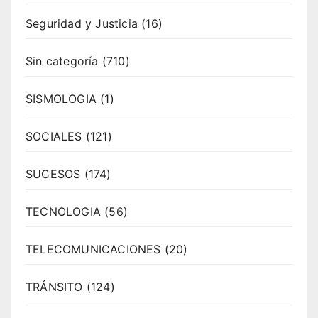
Seguridad y Justicia
(16)
Sin categoría
(710)
SISMOLOGIA
(1)
SOCIALES
(121)
SUCESOS
(174)
TECNOLOGIA
(56)
TELECOMUNICACIONES
(20)
TRÁNSITO
(124)