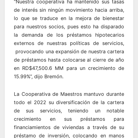
“Nuestra cooperativa ha mantenido sus tasas
de interés sin ningún movimiento hacia arriba,
lo que se traduce en la mejora de bienestar
para nuestros socios, pues esto ha disparado
la demanda de los préstamos hipotecarios
externos de nuestras políticas de servicios,
provocando una expansión de nuestra cartera
de préstamos hasta colocarse al cierre de año
en RD$47,500.6 MM para un crecimiento de
15.99%”, dijo Bremón.
La Cooperativa de Maestros mantuvo durante
todo el 2022 su diversificación de la cartera
de sus servicios, teniendo un notable
crecimiento en sus préstamos para
financiamientos de viviendas a través de su
préstamo de inversión, colocando en manos