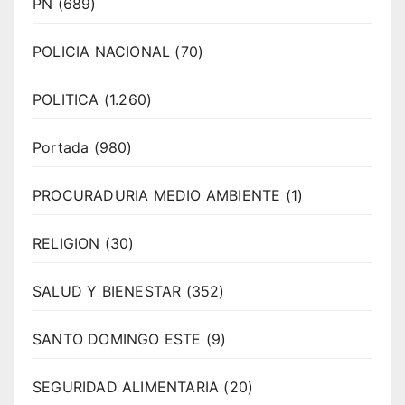
PN
(689)
POLICIA NACIONAL
(70)
POLITICA
(1.260)
Portada
(980)
PROCURADURIA MEDIO AMBIENTE
(1)
RELIGION
(30)
SALUD Y BIENESTAR
(352)
SANTO DOMINGO ESTE
(9)
SEGURIDAD ALIMENTARIA
(20)