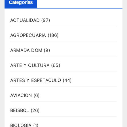
Categorías
ACTUALIDAD
(97)
AGROPECUARIA
(186)
ARMADA DOM
(9)
ARTE Y CULTURA
(65)
ARTES Y ESPETACULO
(44)
AVIACION
(6)
BEISBOL
(26)
BIOLOGÍA
(1)