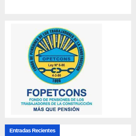
Entradas Recientes