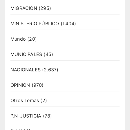
MIGRACIÓN
(295)
MINISTERIO PÚBLICO
(1.404)
Mundo
(20)
MUNICIPALES
(45)
NACIONALES
(2.637)
OPINION
(970)
Otros Temas
(2)
P.N-JUSTICIA
(78)