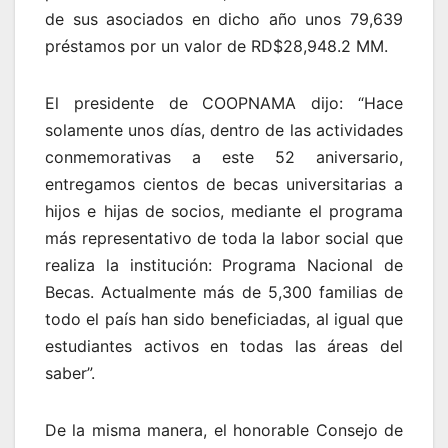
de sus asociados en dicho año unos 79,639
préstamos por un valor de RD$28,948.2 MM.
El presidente de COOPNAMA dijo: “Hace
solamente unos días, dentro de las actividades
conmemorativas a este 52 aniversario,
entregamos cientos de becas universitarias a
hijos e hijas de socios, mediante el programa
más representativo de toda la labor social que
realiza la institución: Programa Nacional de
Becas. Actualmente más de 5,300 familias de
todo el país han sido beneficiadas, al igual que
estudiantes activos en todas las áreas del
saber”.
De la misma manera, el honorable Consejo de