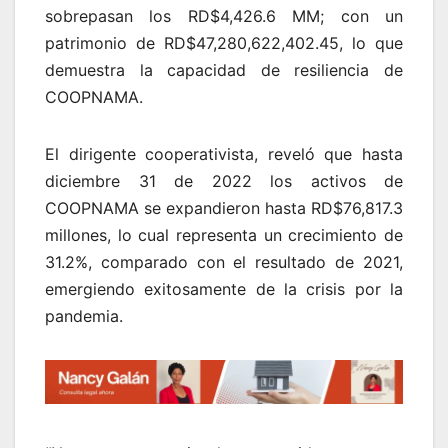
sobrepasan los RD$4,426.6 MM; con un
patrimonio de RD$47,280,622,402.45, lo que
demuestra la capacidad de resiliencia de
COOPNAMA.
El dirigente cooperativista, reveló que hasta
diciembre 31 de 2022 los activos de
COOPNAMA se expandieron hasta RD$76,817.3
millones, lo cual representa un crecimiento de
31.2%, comparado con el resultado de 2021,
emergiendo exitosamente de la crisis por la
pandemia.