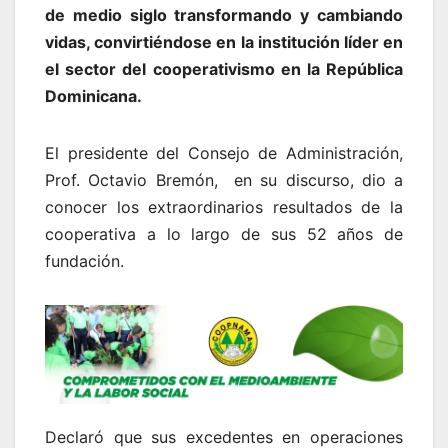
de medio siglo transformando y cambiando
vidas, convirtiéndose en la institución líder en
el sector del cooperativismo en la República
Dominicana.
El presidente del Consejo de Administración,
Prof. Octavio Bremón, en su discurso, dio a
conocer los extraordinarios resultados de la
cooperativa a lo largo de sus 52 años de
fundación.
Declaró que sus excedentes en operaciones