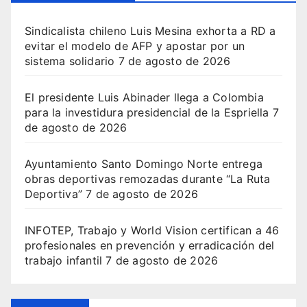
Sindicalista chileno Luis Mesina exhorta a RD a
evitar el modelo de AFP y apostar por un
sistema solidario
7 de agosto de 2026
El presidente Luis Abinader llega a Colombia
para la investidura presidencial de la Espriella
7
de agosto de 2026
Ayuntamiento Santo Domingo Norte entrega
obras deportivas remozadas durante “La Ruta
Deportiva”
7 de agosto de 2026
INFOTEP, Trabajo y World Vision certifican a 46
profesionales en prevención y erradicación del
trabajo infantil
7 de agosto de 2026