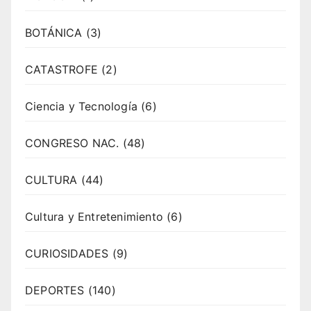
BOTÁNICA
(3)
CATASTROFE
(2)
Ciencia y Tecnología
(6)
CONGRESO NAC.
(48)
CULTURA
(44)
Cultura y Entretenimiento
(6)
CURIOSIDADES
(9)
DEPORTES
(140)