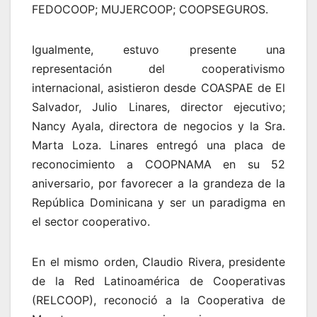
FEDOCOOP; MUJERCOOP; COOPSEGUROS.
Igualmente, estuvo presente una
representación del cooperativismo
internacional, asistieron desde COASPAE de El
Salvador, Julio Linares, director ejecutivo;
Nancy Ayala, directora de negocios y la Sra.
Marta Loza. Linares entregó una placa de
reconocimiento a COOPNAMA en su 52
aniversario, por favorecer a la grandeza de la
República Dominicana y ser un paradigma en
el sector cooperativo.
En el mismo orden, Claudio Rivera, presidente
de la Red Latinoamérica de Cooperativas
(RELCOOP), reconoció a la Cooperativa de