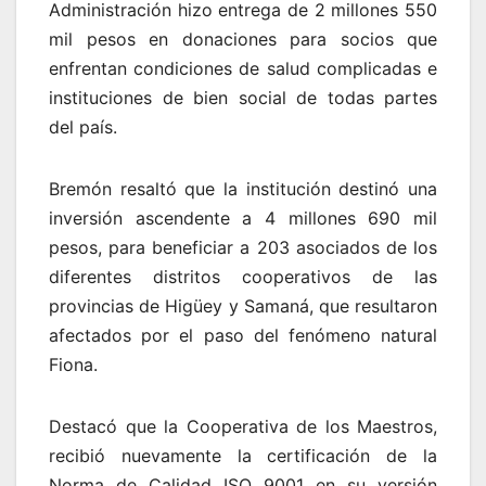
Administración hizo entrega de 2 millones 550
mil pesos en donaciones para socios que
enfrentan condiciones de salud complicadas e
instituciones de bien social de todas partes
del país.
Bremón resaltó que la institución destinó una
inversión ascendente a 4 millones 690 mil
pesos, para beneficiar a 203 asociados de los
diferentes distritos cooperativos de las
provincias de Higüey y Samaná, que resultaron
afectados por el paso del fenómeno natural
Fiona.
Destacó que la Cooperativa de los Maestros,
recibió nuevamente la certificación de la
Norma de Calidad ISO 9001 en su versión