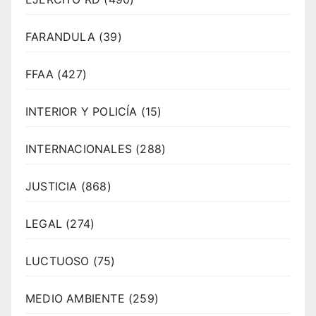
FARANDULA
(39)
FFAA
(427)
INTERIOR Y POLICÍA
(15)
INTERNACIONALES
(288)
JUSTICIA
(868)
LEGAL
(274)
LUCTUOSO
(75)
MEDIO AMBIENTE
(259)