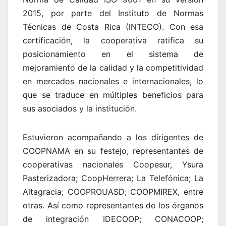
2015, por parte del Instituto de Normas
Técnicas de Costa Rica (INTECO). Con esa
certificación, la cooperativa ratifica su
posicionamiento en el sistema de
mejoramiento de la calidad y la competitividad
en mercados nacionales e internacionales, lo
que se traduce en múltiples beneficios para
sus asociados y la institución.
Estuvieron acompañando a los dirigentes de
COOPNAMA en su festejo, representantes de
cooperativas nacionales Coopesur, Ysura
Pasterizadora; CoopHerrera; La Telefónica; La
Altagracia; COOPROUASD; COOPMIREX, entre
otras. Así como representantes de los órganos
de integración IDECOOP; CONACOOP;