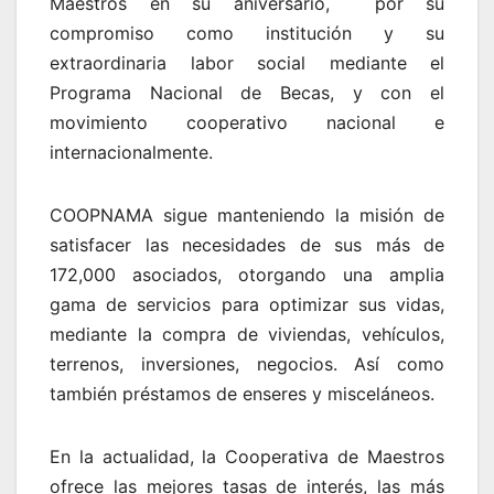
Maestros en su aniversario, por su
compromiso como institución y su
extraordinaria labor social mediante el
Programa Nacional de Becas, y con el
movimiento cooperativo nacional e
internacionalmente.
COOPNAMA sigue manteniendo la misión de
satisfacer las necesidades de sus más de
172,000 asociados, otorgando una amplia
gama de servicios para optimizar sus vidas,
mediante la compra de viviendas, vehículos,
terrenos, inversiones, negocios. Así como
también préstamos de enseres y misceláneos.
En la actualidad, la Cooperativa de Maestros
ofrece las mejores tasas de interés, las más