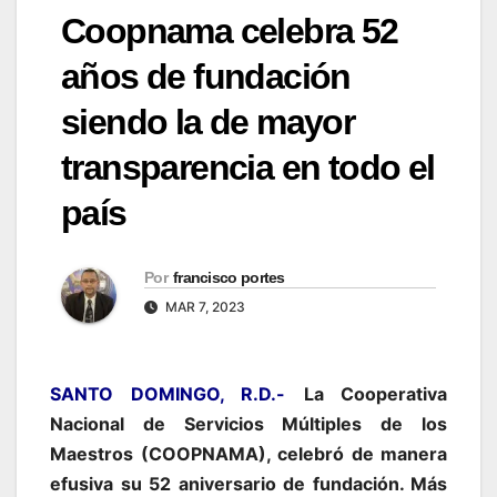
Coopnama celebra 52
años de fundación
siendo la de mayor
transparencia en todo el
país
Por
francisco portes
MAR 7, 2023
SANTO DOMINGO, R.D.-
La Cooperativa
Nacional de Servicios Múltiples de los
Maestros (COOPNAMA), celebró de manera
efusiva su 52 aniversario de fundación. Más