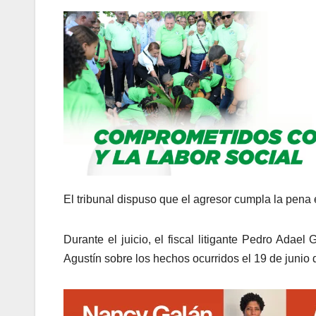
El tribunal dispuso que el agresor cumpla la pena
Durante el juicio, el fiscal litigante Pedro Adae
Agustín sobre los hechos ocurridos el 19 de junio 