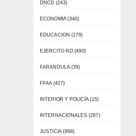
DNCD
(243)
ECONOMIA
(340)
EDUCACION
(179)
EJERCITO RD
(490)
FARANDULA
(39)
FFAA
(427)
INTERIOR Y POLICÍA
(15)
INTERNACIONALES
(287)
JUSTICIA
(868)