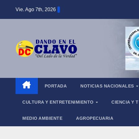
Saltar
Vie. Ago 7th, 2026
al
contenido
PORTADA
NOTICIAS NACIONALES
CULTURA Y ENTRETENIMIENTO
CIENCIA Y
MEDIO AMBIENTE
AGROPECUARIA