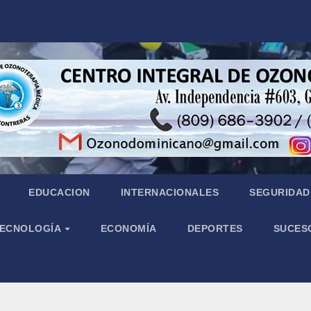
EDUCACION
INTERNACIONALES
SEGURIDAD 
 TECNOLOGÍA
ECONOMÍA
DEPORTES
SUCES