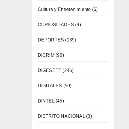
Cultura y Entretenimiento
(6)
CURIOSIDADES
(9)
DEPORTES
(139)
DICRIM
(96)
DIGESETT
(246)
DIGITALES
(50)
DINTEL
(45)
DISTRITO NACIONAL
(3)