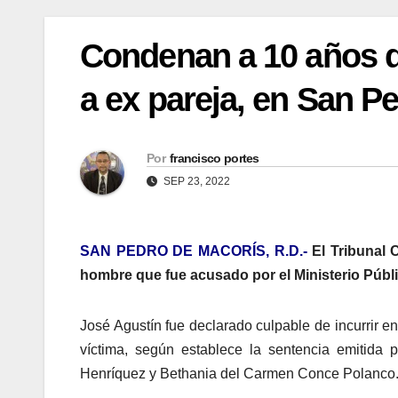
Condenan a 10 años d
a ex pareja, en San P
Por
francisco portes
SEP 23, 2022
SAN PEDRO DE MACORÍS, R.D.-
El Tribunal 
hombre que fue acusado por el Ministerio Públi
José Agustín fue declarado culpable de incurrir en
víctima, según establece la sentencia emitida
Henríquez y Bethania del Carmen Conce Polanco