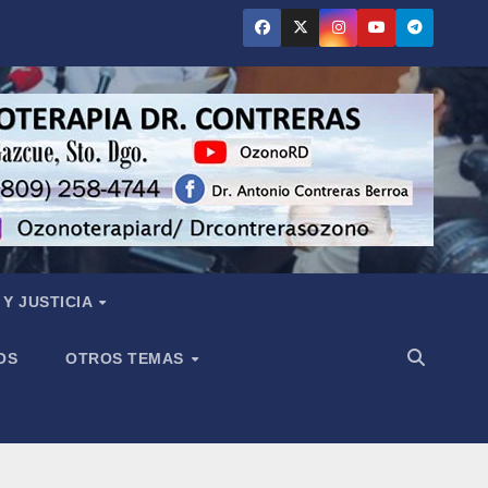
Y JUSTICIA
OS
OTROS TEMAS