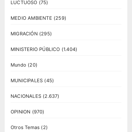
LUCTUOSO
(75)
MEDIO AMBIENTE
(259)
MIGRACIÓN
(295)
MINISTERIO PÚBLICO
(1.404)
Mundo
(20)
MUNICIPALES
(45)
NACIONALES
(2.637)
OPINION
(970)
Otros Temas
(2)