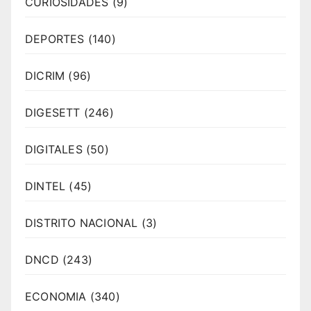
CURIOSIDADES
(9)
DEPORTES
(140)
DICRIM
(96)
DIGESETT
(246)
DIGITALES
(50)
DINTEL
(45)
DISTRITO NACIONAL
(3)
DNCD
(243)
ECONOMIA
(340)