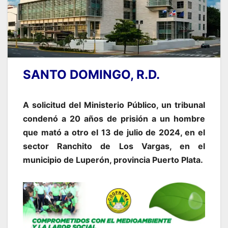
SANTO DOMINGO, R.D.
A solicitud del Ministerio Público, un tribunal
condenó a 20 años de prisión a un hombre
que mató a otro el 13 de julio de 2024, en el
sector Ranchito de Los Vargas, en el
municipio de Luperón, provincia Puerto Plata.