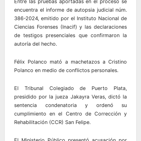
Entre las pruebas aportadas en el proceso se
encuentra el informe de autopsia judicial núm.
386-2024, emitido por el Instituto Nacional de
Ciencias Forenses (Inacif) y las declaraciones
de testigos presenciales que confirmaron la
autoría del hecho.
Félix Polanco mató a machetazos a Cristino
Polanco en medio de conflictos personales.
El Tribunal Colegiado de Puerto Plata,
presidido por la jueza Jakayra Veras, dictó la
sentencia condenatoria y ordenó su
cumplimiento en el Centro de Corrección y
Rehabilitación (CCR) San Felipe.
El Ministerio Público presentó acusación por