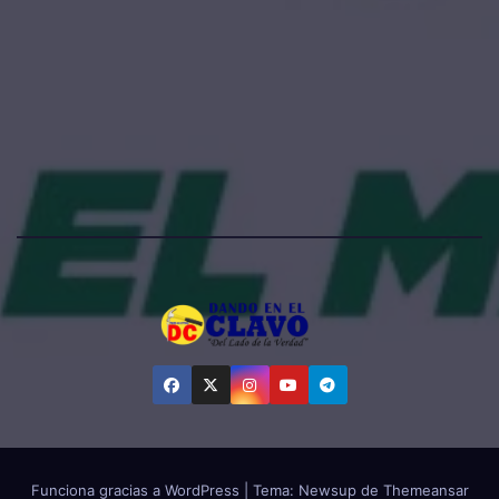
Funciona gracias a WordPress
|
Tema:
Newsup
de
Themeansar