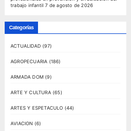
trabajo infantil
7 de agosto de 2026
Categorías
ACTUALIDAD
(97)
AGROPECUARIA
(186)
ARMADA DOM
(9)
ARTE Y CULTURA
(65)
ARTES Y ESPETACULO
(44)
AVIACION
(6)