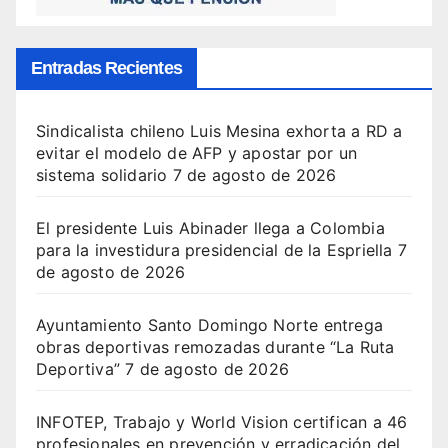
Entradas Recientes
Sindicalista chileno Luis Mesina exhorta a RD a
evitar el modelo de AFP y apostar por un
sistema solidario
7 de agosto de 2026
El presidente Luis Abinader llega a Colombia
para la investidura presidencial de la Espriella
7
de agosto de 2026
Ayuntamiento Santo Domingo Norte entrega
obras deportivas remozadas durante “La Ruta
Deportiva”
7 de agosto de 2026
INFOTEP, Trabajo y World Vision certifican a 46
profesionales en prevención y erradicación del