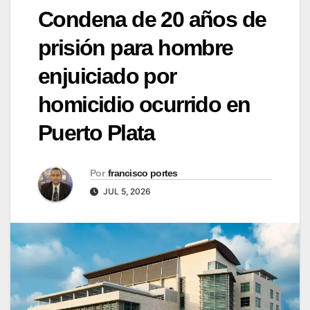
Condena de 20 años de
prisión para hombre
enjuiciado por
homicidio ocurrido en
Puerto Plata
Por
francisco portes
JUL 5, 2026