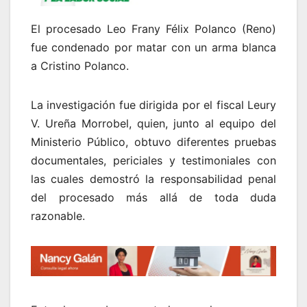
El procesado Leo Frany Félix Polanco (Reno)
fue condenado por matar con un arma blanca
a Cristino Polanco.
La investigación fue dirigida por el fiscal Leury
V. Ureña Morrobel, quien, junto al equipo del
Ministerio Público, obtuvo diferentes pruebas
documentales, periciales y testimoniales con
las cuales demostró la responsabilidad penal
del procesado más allá de toda duda
razonable.