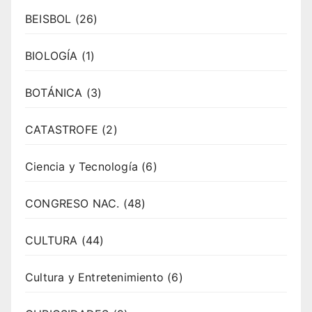
BEISBOL
(26)
BIOLOGÍA
(1)
BOTÁNICA
(3)
CATASTROFE
(2)
Ciencia y Tecnología
(6)
CONGRESO NAC.
(48)
CULTURA
(44)
Cultura y Entretenimiento
(6)