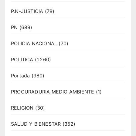
P.N-JUSTICIA
(78)
PN
(689)
POLICIA NACIONAL
(70)
POLITICA
(1.260)
Portada
(980)
PROCURADURIA MEDIO AMBIENTE
(1)
RELIGION
(30)
SALUD Y BIENESTAR
(352)