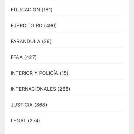
EDUCACION
(181)
EJERCITO RD
(490)
FARANDULA
(39)
FFAA
(427)
INTERIOR Y POLICÍA
(15)
INTERNACIONALES
(288)
JUSTICIA
(868)
LEGAL
(274)