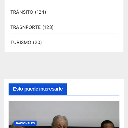
TRÁNSITO
(124)
TRASNPORTE
(123)
TURISMO
(20)
Esto puede interesarte
NACIONALES