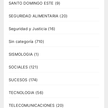
SANTO DOMINGO ESTE
(9)
SEGURIDAD ALIMENTARIA
(20)
Seguridad y Justicia
(16)
Sin categoría
(710)
SISMOLOGIA
(1)
SOCIALES
(121)
SUCESOS
(174)
TECNOLOGIA
(56)
TELECOMUNICACIONES
(20)