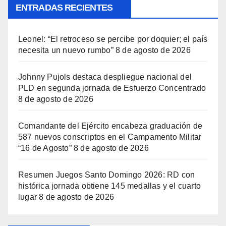
ENTRADAS RECIENTES
Leonel: “El retroceso se percibe por doquier; el país
necesita un nuevo rumbo”
8 de agosto de 2026
Johnny Pujols destaca despliegue nacional del
PLD en segunda jornada de Esfuerzo Concentrado
8 de agosto de 2026
Comandante del Ejército encabeza graduación de
587 nuevos conscriptos en el Campamento Militar
“16 de Agosto”
8 de agosto de 2026
Resumen Juegos Santo Domingo 2026: RD con
histórica jornada obtiene 145 medallas y el cuarto
lugar
8 de agosto de 2026