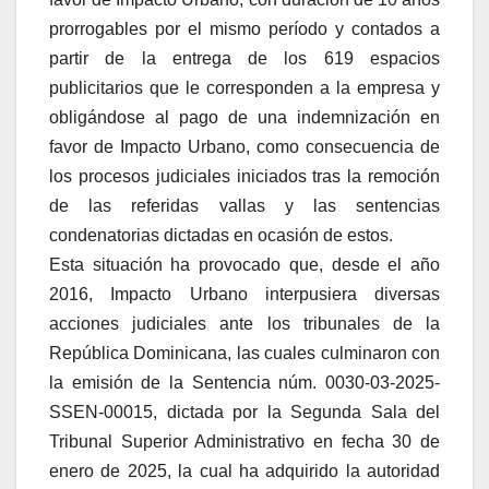
prorrogables por el mismo período y contados a
partir de la entrega de los 619 espacios
publicitarios que le corresponden a la empresa y
obligándose al pago de una indemnización en
favor de Impacto Urbano, como consecuencia de
los procesos judiciales iniciados tras la remoción
de las referidas vallas y las sentencias
condenatorias dictadas en ocasión de estos.
Esta situación ha provocado que, desde el año
2016, Impacto Urbano interpusiera diversas
acciones judiciales ante los tribunales de la
República Dominicana, las cuales culminaron con
la emisión de la Sentencia núm. 0030-03-2025-
SSEN-00015, dictada por la Segunda Sala del
Tribunal Superior Administrativo en fecha 30 de
enero de 2025, la cual ha adquirido la autoridad