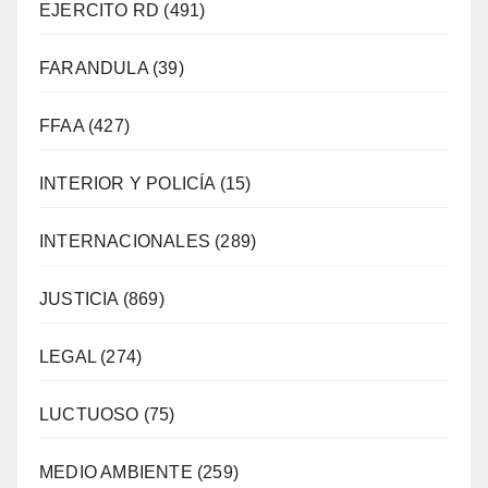
EJERCITO RD
(491)
FARANDULA
(39)
FFAA
(427)
INTERIOR Y POLICÍA
(15)
INTERNACIONALES
(289)
JUSTICIA
(869)
LEGAL
(274)
LUCTUOSO
(75)
MEDIO AMBIENTE
(259)