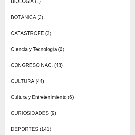
BIOLOGÍA
(1)
BOTÁNICA
(3)
CATASTROFE
(2)
Ciencia y Tecnología
(6)
CONGRESO NAC.
(48)
CULTURA
(44)
Cultura y Entretenimiento
(6)
CURIOSIDADES
(9)
DEPORTES
(141)