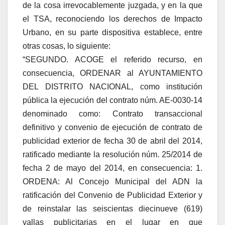
de la cosa irrevocablemente juzgada, y en la que
el TSA, reconociendo los derechos de Impacto
Urbano, en su parte dispositiva establece, entre
otras cosas, lo siguiente:
“SEGUNDO. ACOGE el referido recurso, en
consecuencia, ORDENAR al AYUNTAMIENTO
DEL DISTRITO NACIONAL, como institución
pública la ejecución del contrato núm. AE-0030-14
denominado como: Contrato transaccional
definitivo y convenio de ejecución de contrato de
publicidad exterior de fecha 30 de abril del 2014,
ratificado mediante la resolución núm. 25/2014 de
fecha 2 de mayo del 2014, en consecuencia: 1.
ORDENA: Al Concejo Municipal del ADN la
ratificación del Convenio de Publicidad Exterior y
de reinstalar las seiscientas diecinueve (619)
vallas publicitarias en el lugar en que