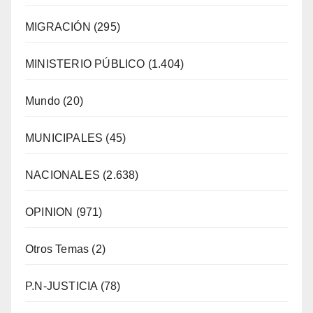
MIGRACIÓN
(295)
MINISTERIO PÚBLICO
(1.404)
Mundo
(20)
MUNICIPALES
(45)
NACIONALES
(2.638)
OPINION
(971)
Otros Temas
(2)
P.N-JUSTICIA
(78)