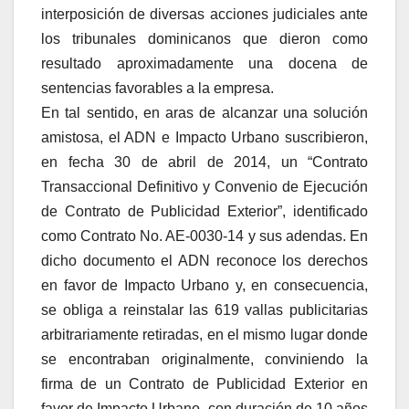
interposición de diversas acciones judiciales ante
los tribunales dominicanos que dieron como
resultado aproximadamente una docena de
sentencias favorables a la empresa.
En tal sentido, en aras de alcanzar una solución
amistosa, el ADN e Impacto Urbano suscribieron,
en fecha 30 de abril de 2014, un “Contrato
Transaccional Definitivo y Convenio de Ejecución
de Contrato de Publicidad Exterior”, identificado
como Contrato No. AE-0030-14 y sus adendas. En
dicho documento el ADN reconoce los derechos
en favor de Impacto Urbano y, en consecuencia,
se obliga a reinstalar las 619 vallas publicitarias
arbitrariamente retiradas, en el mismo lugar donde
se encontraban originalmente, conviniendo la
firma de un Contrato de Publicidad Exterior en
favor de Impacto Urbano, con duración de 10 años