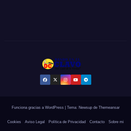
Funciona gracias a WordPress
|
Tema:
Newsup
de
Themeansar
Cookies
Aviso Legal
Política de Privacidad
Contacto
Sobre mi