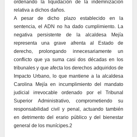
ordenando la liquidación de la indemnización
relativa a dichos daños.
A pesar de dicho plazo establecido en la
sentencia, el ADN no ha dado cumplimiento. La
negativa persistente de la alcaldesa Mejía
representa una grave afrenta al Estado de
derecho, prolongando innecesariamente un
conflicto que ya suma casi dos décadas en los
tribunales y que afecta los derechos adquiridos de
Impacto Urbano, lo que mantiene a la alcaldesa
Carolina Mejía en incumplimiento del mandato
judicial irrevocable ordenado por el Tribunal
Superior Administrativo, comprometiendo su
responsabilidad civil y penal, actuando también
en detrimento del erario público y del bienestar
general de los munícipes.2