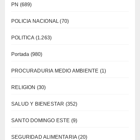
PN
(689)
POLICIA NACIONAL
(70)
POLITICA
(1.263)
Portada
(980)
PROCURADURIA MEDIO AMBIENTE
(1)
RELIGION
(30)
SALUD Y BIENESTAR
(352)
SANTO DOMINGO ESTE
(9)
SEGURIDAD ALIMENTARIA
(20)