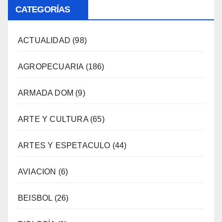
CATEGORÍAS
ACTUALIDAD
(98)
AGROPECUARIA
(186)
ARMADA DOM
(9)
ARTE Y CULTURA
(65)
ARTES Y ESPETACULO
(44)
AVIACION
(6)
BEISBOL
(26)