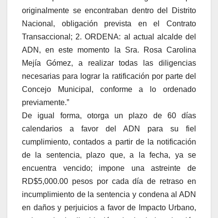
originalmente se encontraban dentro del Distrito
Nacional, obligación prevista en el Contrato
Transaccional; 2. ORDENA: al actual alcalde del
ADN, en este momento la Sra. Rosa Carolina
Mejía Gómez, a realizar todas las diligencias
necesarias para lograr la ratificación por parte del
Concejo Municipal, conforme a lo ordenado
previamente.”
De igual forma, otorga un plazo de 60 días
calendarios a favor del ADN para su fiel
cumplimiento, contados a partir de la notificación
de la sentencia, plazo que, a la fecha, ya se
encuentra vencido; impone una astreinte de
RD$5,000.00 pesos por cada día de retraso en
incumplimiento de la sentencia y condena al ADN
en daños y perjuicios a favor de Impacto Urbano,