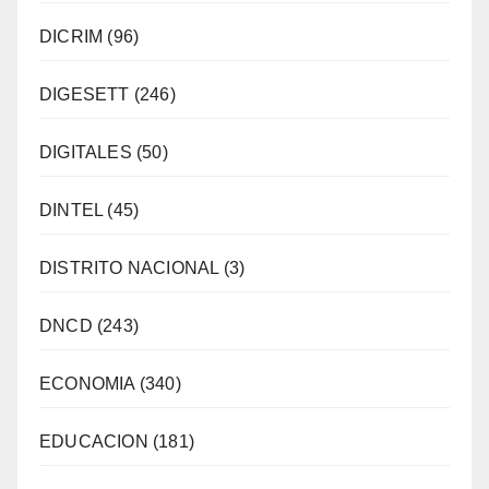
DICRIM
(96)
DIGESETT
(246)
DIGITALES
(50)
DINTEL
(45)
DISTRITO NACIONAL
(3)
DNCD
(243)
ECONOMIA
(340)
EDUCACION
(181)