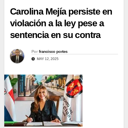
Carolina Mejía persiste en
violación a la ley pese a
sentencia en su contra
Por
francisco portes
MAY 12, 2025