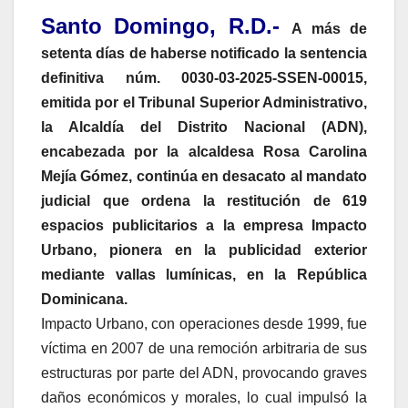
Santo Domingo, R.D.-
A más de
setenta días de haberse notificado la sentencia
definitiva núm. 0030-03-2025-SSEN-00015,
emitida por el Tribunal Superior Administrativo,
la Alcaldía del Distrito Nacional (ADN),
encabezada por la alcaldesa Rosa Carolina
Mejía Gómez, continúa en desacato al mandato
judicial que ordena la restitución de 619
espacios publicitarios a la empresa Impacto
Urbano, pionera en la publicidad exterior
mediante vallas lumínicas, en la República
Dominicana.
Impacto Urbano, con operaciones desde 1999, fue
víctima en 2007 de una remoción arbitraria de sus
estructuras por parte del ADN, provocando graves
daños económicos y morales, lo cual impulsó la