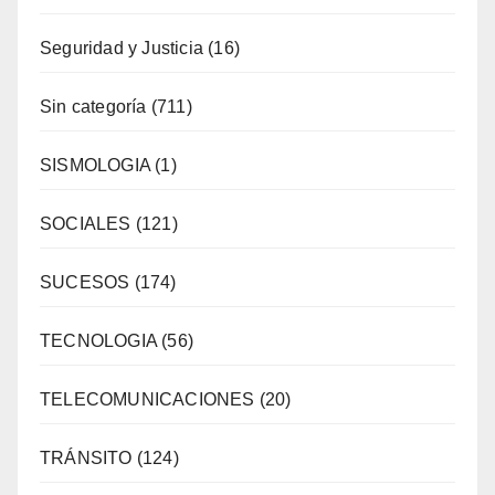
Seguridad y Justicia
(16)
Sin categoría
(711)
SISMOLOGIA
(1)
SOCIALES
(121)
SUCESOS
(174)
TECNOLOGIA
(56)
TELECOMUNICACIONES
(20)
TRÁNSITO
(124)