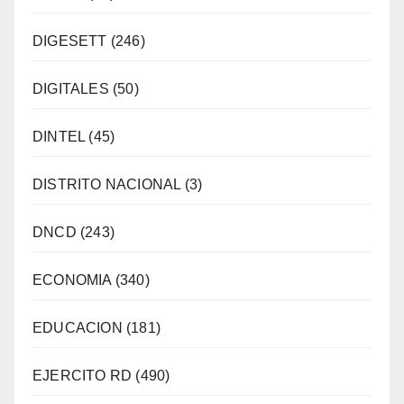
DIGESETT
(246)
DIGITALES
(50)
DINTEL
(45)
DISTRITO NACIONAL
(3)
DNCD
(243)
ECONOMIA
(340)
EDUCACION
(181)
EJERCITO RD
(490)