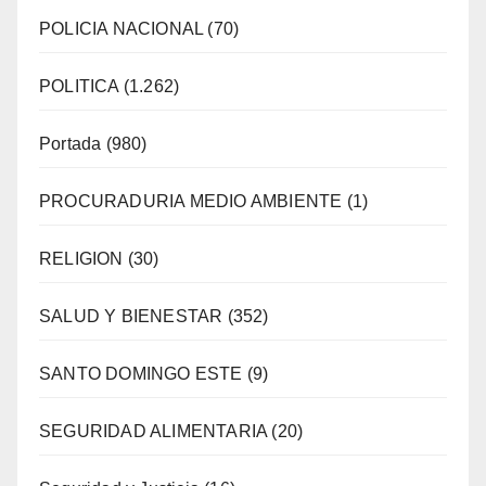
POLICIA NACIONAL
(70)
POLITICA
(1.262)
Portada
(980)
PROCURADURIA MEDIO AMBIENTE
(1)
RELIGION
(30)
SALUD Y BIENESTAR
(352)
SANTO DOMINGO ESTE
(9)
SEGURIDAD ALIMENTARIA
(20)