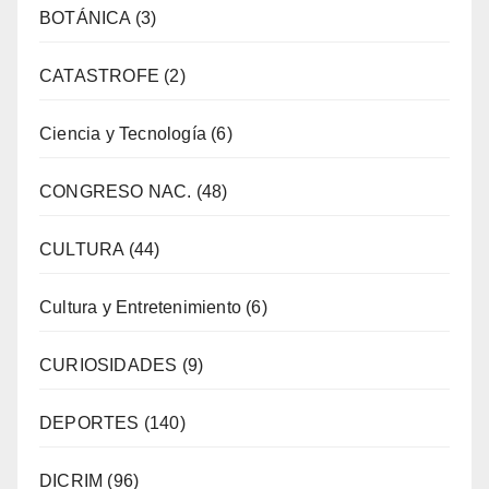
BOTÁNICA
(3)
CATASTROFE
(2)
Ciencia y Tecnología
(6)
CONGRESO NAC.
(48)
CULTURA
(44)
Cultura y Entretenimiento
(6)
CURIOSIDADES
(9)
DEPORTES
(140)
DICRIM
(96)