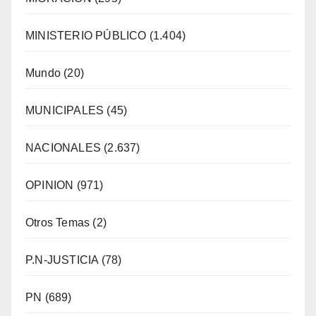
MINISTERIO PÚBLICO
(1.404)
Mundo
(20)
MUNICIPALES
(45)
NACIONALES
(2.637)
OPINION
(971)
Otros Temas
(2)
P.N-JUSTICIA
(78)
PN
(689)