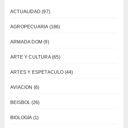
ACTUALIDAD
(97)
AGROPECUARIA
(186)
ARMADA DOM
(9)
ARTE Y CULTURA
(65)
ARTES Y ESPETACULO
(44)
AVIACION
(6)
BEISBOL
(26)
BIOLOGÍA
(1)