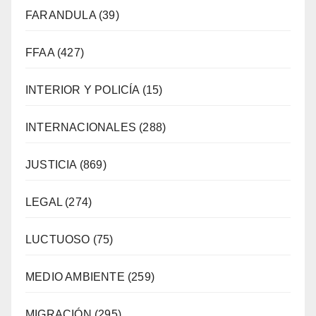
FARANDULA
(39)
FFAA
(427)
INTERIOR Y POLICÍA
(15)
INTERNACIONALES
(288)
JUSTICIA
(869)
LEGAL
(274)
LUCTUOSO
(75)
MEDIO AMBIENTE
(259)
MIGRACIÓN
(295)