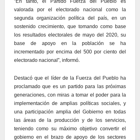
“En tanto, el Partido Fuerza del Pueblo es
valorada por el electorado nacional como la
segunda organización política del país, en un
sostenido crecimiento, que tomando como base
los resultados electorales de mayo del 2020, su
base de apoyo en la población se ha
incrementado por encima del 500 por ciento del
electorado nacional”, informó.
Destacó que el líder de la Fuerza del Pueblo ha
proclamado que es un partido para las próximas
generaciones, con miras a tomar el poder para la
implementación de amplias políticas sociales, y
una participación amplia del Gobierno en todas
las áreas de la producción y de los servicios,
teniendo como su máximo objetivo convertir el
gobierno en el brazo de apoyo de los sectores