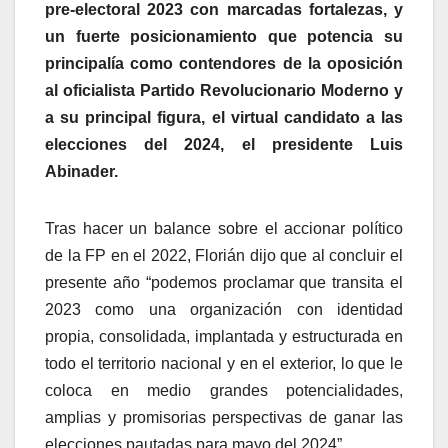
pre-electoral 2023 con marcadas fortalezas, y
un fuerte posicionamiento que potencia su
principalía como contendores de la oposición
al oficialista Partido Revolucionario Moderno y
a su principal figura, el virtual candidato a las
elecciones del 2024, el presidente Luis
Abinader.
Tras hacer un balance sobre el accionar político
de la FP en el 2022, Florián dijo que al concluir el
presente año “podemos proclamar que transita el
2023 como una organización con identidad
propia, consolidada, implantada y estructurada en
todo el territorio nacional y en el exterior, lo que le
coloca en medio grandes potencialidades,
amplias y promisorias perspectivas de ganar las
elecciones pautadas para mayo del 2024”.