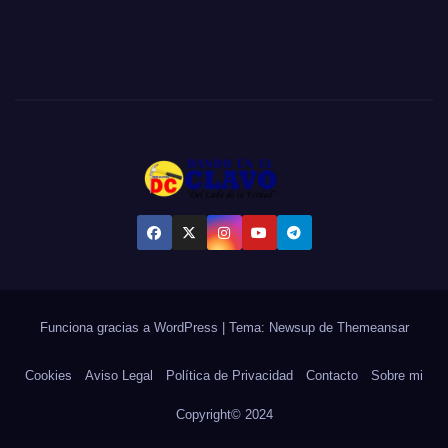
Funciona gracias a WordPress
|
Tema:
Newsup
de
Themeansar
Cookies
Aviso Legal
Política de Privacidad
Contacto
Sobre mi
Copyright© 2024