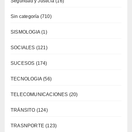
Seguridad y Justicia
(16)
Sin categoría
(710)
SISMOLOGIA
(1)
SOCIALES
(121)
SUCESOS
(174)
TECNOLOGIA
(56)
TELECOMUNICACIONES
(20)
TRÁNSITO
(124)
TRASNPORTE
(123)