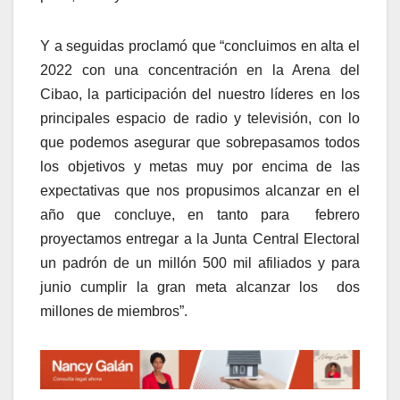
Y a seguidas proclamó que “concluimos en alta el
2022 con una concentración en la Arena del
Cibao, la participación del nuestro líderes en los
principales espacio de radio y televisión, con lo
que podemos asegurar que sobrepasamos todos
los objetivos y metas muy por encima de las
expectativas que nos propusimos alcanzar en el
año que concluye, en tanto para febrero
proyectamos entregar a la Junta Central Electoral
un padrón de un millón 500 mil afiliados y para
junio cumplir la gran meta alcanzar los dos
millones de miembros”.