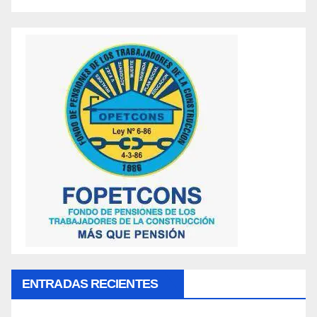
ENTRADAS RECIENTES