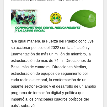
“De igual manera, la Fuerza del Pueblo concluye
su accionar político del 2022 con la afiliación y
juramentación de más un millón de miembro, la
estructuración de más de 74 mil Direcciones de
Base, más de cuatro mil Direcciones Medias,
estructuración de equipos de seguimiento por
cada recinto electoral, la conformación de un
pujante sector externo y el desarrollo de un amplio
programa de formación digital y política que
impartió a los principales cuadros políticos del
país”, subrayó.