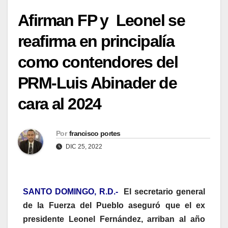
Afirman FP y Leonel se
reafirma en principalía
como contendores del
PRM-Luis Abinader de
cara al 2024
Por
francisco portes
DIC 25, 2022
SANTO DOMINGO, R.D.-
El secretario general
de la Fuerza del Pueblo aseguró que el ex
presidente Leonel Fernández, arriban al año