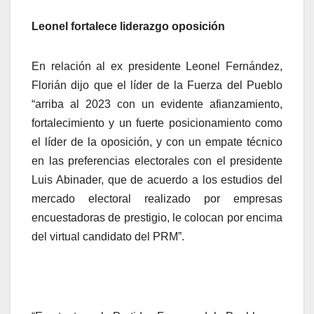
Leonel fortalece liderazgo oposición
En relación al ex presidente Leonel Fernández,
Florián dijo que el líder de la Fuerza del Pueblo
“arriba al 2023 con un evidente afianzamiento,
fortalecimiento y un fuerte posicionamiento como
el líder de la oposición, y con un empate técnico
en las preferencias electorales con el presidente
Luis Abinader, que de acuerdo a los estudios del
mercado electoral realizado por empresas
encuestadoras de prestigio, le colocan por encima
del virtual candidato del PRM”.