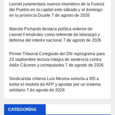
Leonel juramentará nuevos miembros de la Fuerza
del Pueblo en la capital este sábado y el domingo
en la provincia Duarte
7 de agosto de 2026
Manolo Pichardo destaca política exterior de
Leonel Fernández como referente de liderazgo y
defensa del interés nacional
7 de agosto de 2026
Primer Tribunal Colegiado del DN reprograma para
23 septiembre lectura íntegra de sentencia contra
Adán Cáceres y coimputados
7 de agosto de 2026
Sindicalista chileno Luis Mesina exhorta a RD a
evitar el modelo de AFP y apostar por un sistema
solidario
7 de agosto de 2026
CATEGORÍAS