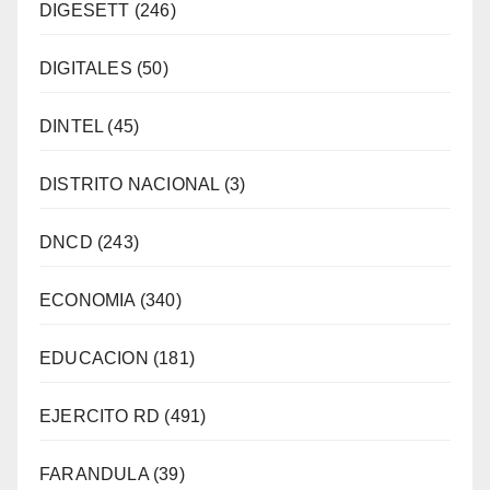
DIGESETT
(246)
DIGITALES
(50)
DINTEL
(45)
DISTRITO NACIONAL
(3)
DNCD
(243)
ECONOMIA
(340)
EDUCACION
(181)
EJERCITO RD
(491)
FARANDULA
(39)