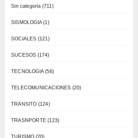
Sin categoría
(711)
SISMOLOGIA
(1)
SOCIALES
(121)
SUCESOS
(174)
TECNOLOGIA
(56)
TELECOMUNICACIONES
(20)
TRÁNSITO
(124)
TRASNPORTE
(123)
TURISMO
(20)