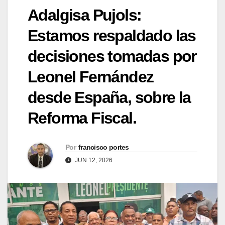
Adalgisa Pujols:
Estamos respaldado las
decisiones tomadas por
Leonel Fernández
desde España, sobre la
Reforma Fiscal.
Por
francisco portes
JUN 12, 2026