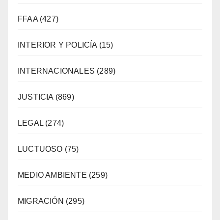
FFAA
(427)
INTERIOR Y POLICÍA
(15)
INTERNACIONALES
(289)
JUSTICIA
(869)
LEGAL
(274)
LUCTUOSO
(75)
MEDIO AMBIENTE
(259)
MIGRACIÓN
(295)