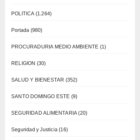
POLITICA
(1.264)
Portada
(980)
PROCURADURIA MEDIO AMBIENTE
(1)
RELIGION
(30)
SALUD Y BIENESTAR
(352)
SANTO DOMINGO ESTE
(9)
SEGURIDAD ALIMENTARIA
(20)
Seguridad y Justicia
(16)