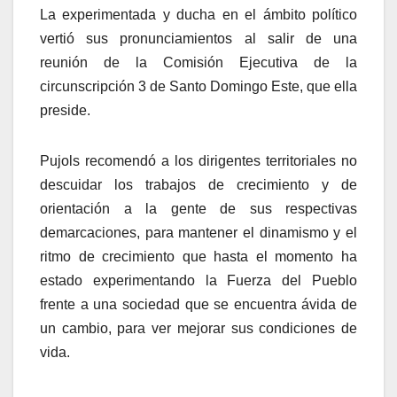
La experimentada y ducha en el ámbito político
vertió sus pronunciamientos al salir de una
reunión de la Comisión Ejecutiva de la
circunscripción 3 de Santo Domingo Este, que ella
preside.
Pujols recomendó a los dirigentes territoriales no
descuidar los trabajos de crecimiento y de
orientación a la gente de sus respectivas
demarcaciones, para mantener el dinamismo y el
ritmo de crecimiento que hasta el momento ha
estado experimentando la Fuerza del Pueblo
frente a una sociedad que se encuentra ávida de
un cambio, para ver mejorar sus condiciones de
vida.