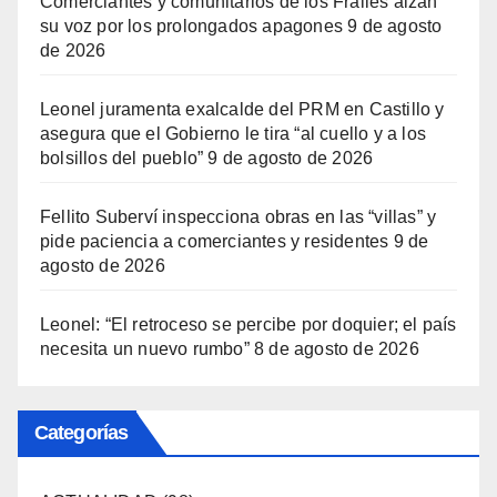
Comerciantes y comunitarios de los Frailes alzan
su voz por los prolongados apagones
9 de agosto
de 2026
Leonel juramenta exalcalde del PRM en Castillo y
asegura que el Gobierno le tira “al cuello y a los
bolsillos del pueblo”
9 de agosto de 2026
Fellito Suberví inspecciona obras en las “villas” y
pide paciencia a comerciantes y residentes
9 de
agosto de 2026
Leonel: “El retroceso se percibe por doquier; el país
necesita un nuevo rumbo”
8 de agosto de 2026
Categorías