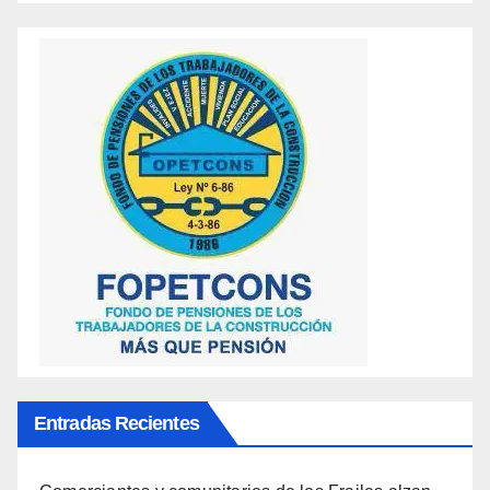
Entradas Recientes