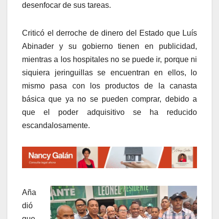
desenfocar de sus tareas.
Criticó el derroche de dinero del Estado que Luís
Abinader y su gobierno tienen en publicidad,
mientras a los hospitales no se puede ir, porque ni
siquiera jeringuillas se encuentran en ellos, lo
mismo pasa con los productos de la canasta
básica que ya no se pueden comprar, debido a
que el poder adquisitivo se ha reducido
escandalosamente.
Aña
dió
que