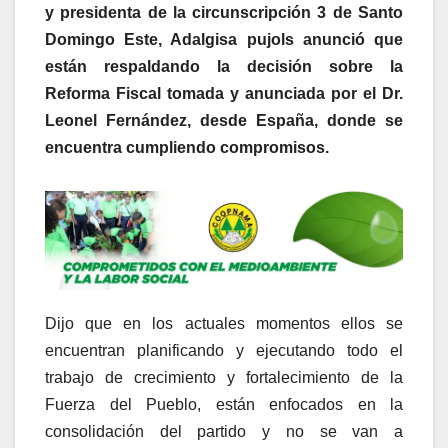
y presidenta de la circunscripción 3 de Santo
Domingo Este, Adalgisa pujols anunció que
están respaldando la decisión sobre la
Reforma Fiscal tomada y anunciada por el Dr.
Leonel Fernández, desde España, donde se
encuentra cumpliendo compromisos.
Dijo que en los actuales momentos ellos se
encuentran planificando y ejecutando todo el
trabajo de crecimiento y fortalecimiento de la
Fuerza del Pueblo, están enfocados en la
consolidación del partido y no se van a