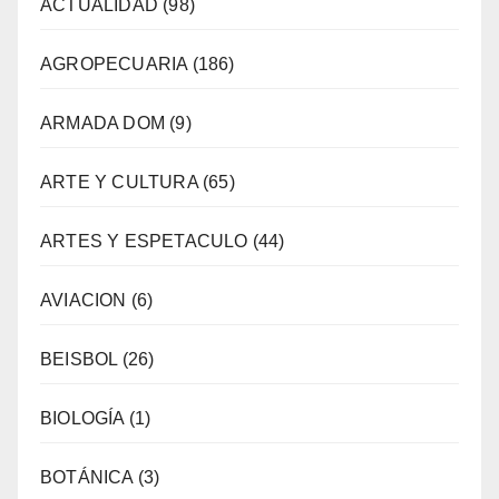
ACTUALIDAD
(98)
AGROPECUARIA
(186)
ARMADA DOM
(9)
ARTE Y CULTURA
(65)
ARTES Y ESPETACULO
(44)
AVIACION
(6)
BEISBOL
(26)
BIOLOGÍA
(1)
BOTÁNICA
(3)