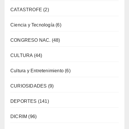
CATASTROFE
(2)
Ciencia y Tecnología
(6)
CONGRESO NAC.
(48)
CULTURA
(44)
Cultura y Entretenimiento
(6)
CURIOSIDADES
(9)
DEPORTES
(141)
DICRIM
(96)