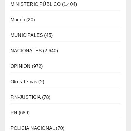
MINISTERIO PÚBLICO
(1.404)
Mundo
(20)
MUNICIPALES
(45)
NACIONALES
(2.640)
OPINION
(972)
Otros Temas
(2)
P.N-JUSTICIA
(78)
PN
(689)
POLICIA NACIONAL
(70)