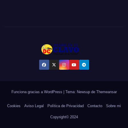
Funciona gracias a WordPress
|
Tema:
Newsup
de
Themeansar
Cookies
Aviso Legal
Política de Privacidad
Contacto
Sobre mi
Copyright© 2024