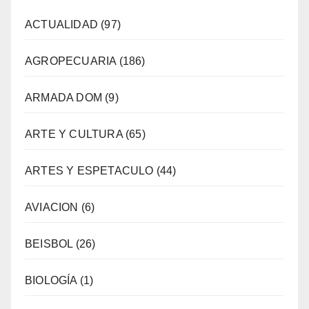
ACTUALIDAD
(97)
AGROPECUARIA
(186)
ARMADA DOM
(9)
ARTE Y CULTURA
(65)
ARTES Y ESPETACULO
(44)
AVIACION
(6)
BEISBOL
(26)
BIOLOGÍA
(1)