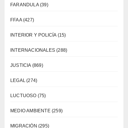
FARANDULA
(39)
FFAA
(427)
INTERIOR Y POLICÍA
(15)
INTERNACIONALES
(288)
JUSTICIA
(869)
LEGAL
(274)
LUCTUOSO
(75)
MEDIO AMBIENTE
(259)
MIGRACIÓN
(295)