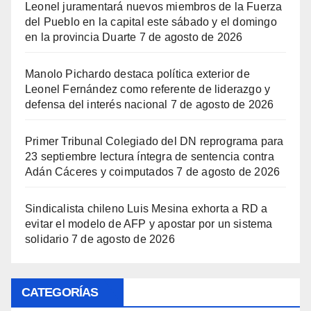
Leonel juramentará nuevos miembros de la Fuerza
del Pueblo en la capital este sábado y el domingo
en la provincia Duarte
7 de agosto de 2026
Manolo Pichardo destaca política exterior de
Leonel Fernández como referente de liderazgo y
defensa del interés nacional
7 de agosto de 2026
Primer Tribunal Colegiado del DN reprograma para
23 septiembre lectura íntegra de sentencia contra
Adán Cáceres y coimputados
7 de agosto de 2026
Sindicalista chileno Luis Mesina exhorta a RD a
evitar el modelo de AFP y apostar por un sistema
solidario
7 de agosto de 2026
CATEGORÍAS