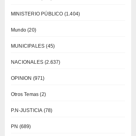
MINISTERIO PÚBLICO
(1.404)
Mundo
(20)
MUNICIPALES
(45)
NACIONALES
(2.637)
OPINION
(971)
Otros Temas
(2)
P.N-JUSTICIA
(78)
PN
(689)