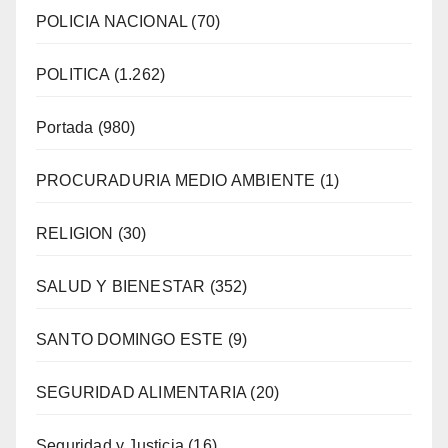
POLICIA NACIONAL
(70)
POLITICA
(1.262)
Portada
(980)
PROCURADURIA MEDIO AMBIENTE
(1)
RELIGION
(30)
SALUD Y BIENESTAR
(352)
SANTO DOMINGO ESTE
(9)
SEGURIDAD ALIMENTARIA
(20)
Seguridad y Justicia
(16)