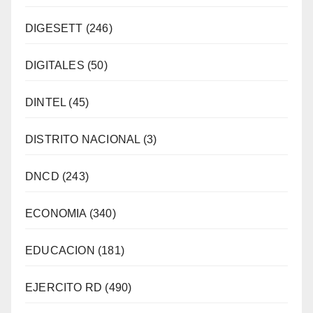
DIGESETT
(246)
DIGITALES
(50)
DINTEL
(45)
DISTRITO NACIONAL
(3)
DNCD
(243)
ECONOMIA
(340)
EDUCACION
(181)
EJERCITO RD
(490)