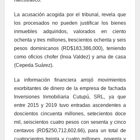
La acusación acogida por el tribunal, revela que
los procesados no pueden justificar los bienes
inmuebles adquiridos, valorados en ciento
ochenta y tres millones, trescientos ochenta y seis
pesos dominicanos (RD$183,386,000), teniendo
como oficios chofer (Inoa Valdez) y ama de casa
(Cepeda Suárez).
La información financiera arrojó movimientos
exorbitantes de dinero de la empresa de fachada
Inversiones Inmobiliaria Cutupú, SRL, ya que
entre 2015 y 2019 tuvo entradas ascendentes a
doscientos cincuenta millones, setecientos doce
mil, seiscientos cuatro pesos con sesenta y cinco
centavos (RD$250,712,602.66), para un total de
cuatrocientos treinta y cuatro millones, noventa y