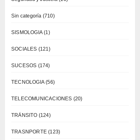
Sin categoría
(710)
SISMOLOGIA
(1)
SOCIALES
(121)
SUCESOS
(174)
TECNOLOGIA
(56)
TELECOMUNICACIONES
(20)
TRÁNSITO
(124)
TRASNPORTE
(123)