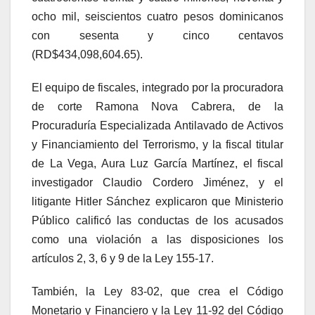
ocho mil, seiscientos cuatro pesos dominicanos
con sesenta y cinco centavos
(RD$434,098,604.65).
El equipo de fiscales, integrado por la procuradora
de corte Ramona Nova Cabrera, de la
Procuraduría Especializada Antilavado de Activos
y Financiamiento del Terrorismo, y la fiscal titular
de La Vega, Aura Luz García Martínez, el fiscal
investigador Claudio Cordero Jiménez, y el
litigante Hitler Sánchez explicaron que Ministerio
Público calificó las conductas de los acusados
como una violación a las disposiciones los
artículos 2, 3, 6 y 9 de la Ley 155-17.
También, la Ley 83-02, que crea el Código
Monetario y Financiero y la Ley 11-92 del Código