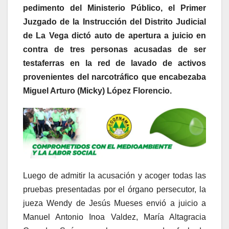
pedimento del Ministerio Público, el Primer
Juzgado de la Instrucción del Distrito Judicial
de La Vega dictó auto de apertura a juicio en
contra de tres personas acusadas de ser
testaferras en la red de lavado de activos
provenientes del narcotráfico que encabezaba
Miguel Arturo (Micky) López Florencio.
Luego de admitir la acusación y acoger todas las
pruebas presentadas por el órgano persecutor, la
jueza Wendy de Jesús Mueses envió a juicio a
Manuel Antonio Inoa Valdez, María Altagracia