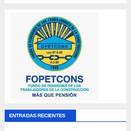
ENTRADAS RECIENTES