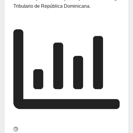
Tributario de República Dominicana.