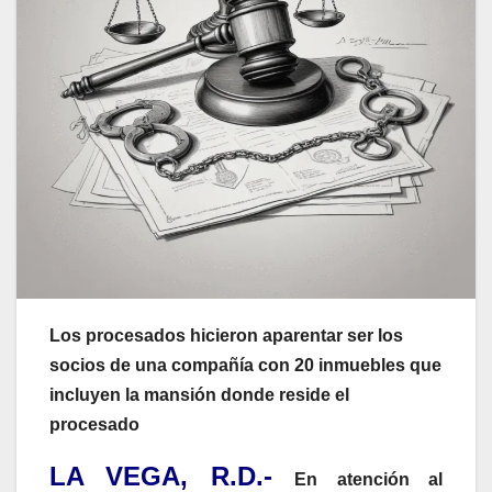
Los procesados hicieron aparentar ser los
socios de una compañía con 20 inmuebles que
incluyen la mansión donde reside el
procesado
LA VEGA, R.D.-
En atención al