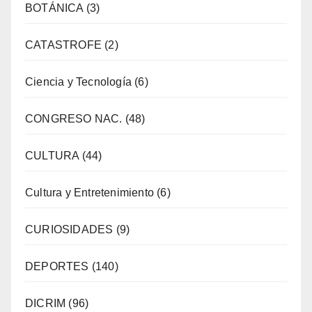
BOTÁNICA
(3)
CATASTROFE
(2)
Ciencia y Tecnología
(6)
CONGRESO NAC.
(48)
CULTURA
(44)
Cultura y Entretenimiento
(6)
CURIOSIDADES
(9)
DEPORTES
(140)
DICRIM
(96)