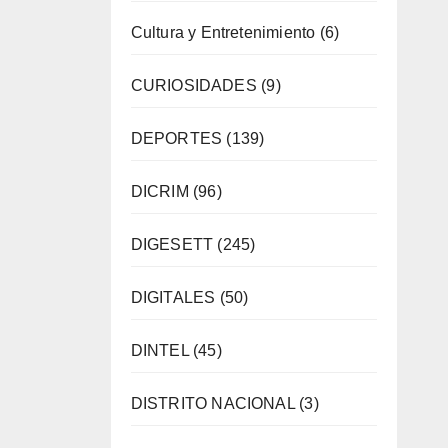
Cultura y Entretenimiento
(6)
CURIOSIDADES
(9)
DEPORTES
(139)
DICRIM
(96)
DIGESETT
(245)
DIGITALES
(50)
DINTEL
(45)
DISTRITO NACIONAL
(3)