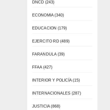
DNCD
(243)
ECONOMIA
(340)
EDUCACION
(179)
EJERCITO RD
(489)
FARANDULA
(39)
FFAA
(427)
INTERIOR Y POLICÍA
(15)
INTERNACIONALES
(287)
JUSTICIA
(868)