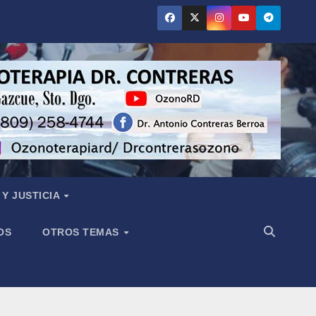
Y JUSTICIA
OS
OTROS TEMAS