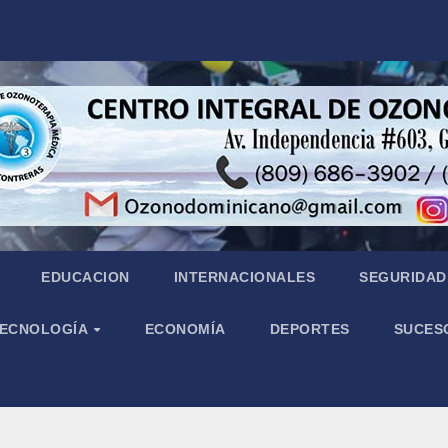
EDUCACION
INTERNACIONALES
SEGURIDAD 
 TECNOLOGÍA
ECONOMÍA
DEPORTES
SUCES