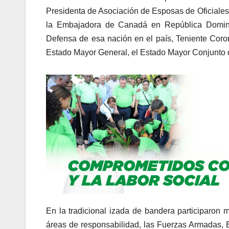
Presidenta de Asociación de Esposas de Oficial
la Embajadora de Canadá en República Dominic
Defensa de esa nación en el país, Teniente Corone
Estado Mayor General, el Estado Mayor Conjunto d
En la tradicional izada de bandera participaron m
áreas de responsabilidad, las Fuerzas Armadas, 