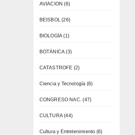
AVIACION
(6)
BEISBOL
(26)
BIOLOGÍA
(1)
BOTÁNICA
(3)
CATASTROFE
(2)
Ciencia y Tecnología
(6)
CONGRESO NAC.
(47)
CULTURA
(44)
Cultura y Entretenimiento
(6)