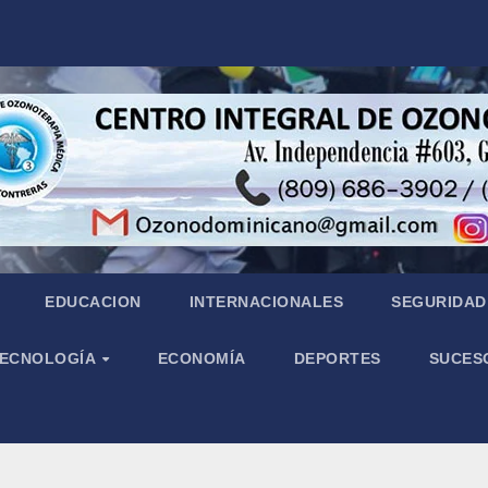
EDUCACION
INTERNACIONALES
SEGURIDAD 
 TECNOLOGÍA
ECONOMÍA
DEPORTES
SUCES