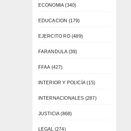
ECONOMIA
(340)
EDUCACION
(179)
EJERCITO RD
(489)
FARANDULA
(39)
FFAA
(427)
INTERIOR Y POLICÍA
(15)
INTERNACIONALES
(287)
JUSTICIA
(868)
LEGAL
(274)