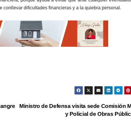
conllevar dificultades financieras y a la quiebra personal.
sangre
Ministro de Defensa visita sede Comisión Mi
y Policial de Obras Públi