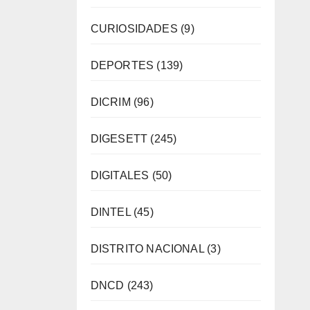
CURIOSIDADES
(9)
DEPORTES
(139)
DICRIM
(96)
DIGESETT
(245)
DIGITALES
(50)
DINTEL
(45)
DISTRITO NACIONAL
(3)
DNCD
(243)