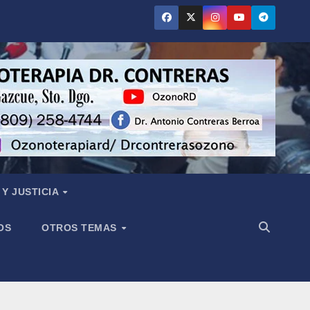
Y JUSTICIA
OS
OTROS TEMAS