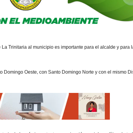
a Trinitaria al municipio es importante para el alcalde y para l
to Domingo Oeste, con Santo Domingo Norte y con el mismo Dis