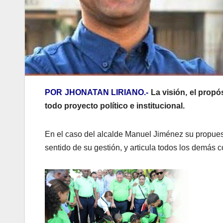
POR JHONATAN LIRIANO.-
La visión, el propó
todo proyecto político e institucional.
En el caso del alcalde Manuel Jiménez su propuest
sentido de su gestión, y articula todos los demás