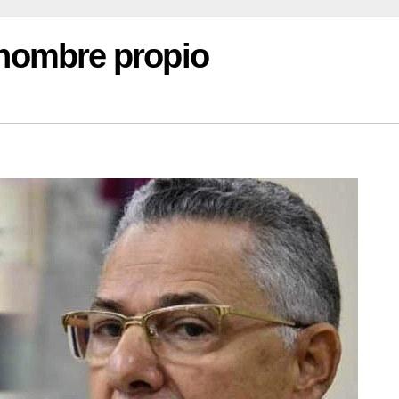
y nombre propio