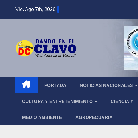
Saltar
Vie. Ago 7th, 2026
al
contenido
PORTADA
NOTICIAS NACIONALES
CULTURA Y ENTRETENIMIENTO
CIENCIA Y
MEDIO AMBIENTE
AGROPECUARIA