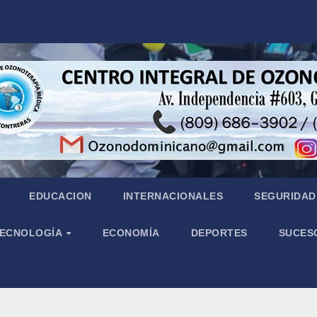
EDUCACION
INTERNACIONALES
SEGURIDAD 
 TECNOLOGÍA
ECONOMÍA
DEPORTES
SUCES