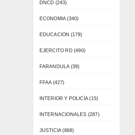
DNCD
(243)
ECONOMIA
(340)
EDUCACION
(179)
EJERCITO RD
(490)
FARANDULA
(39)
FFAA
(427)
INTERIOR Y POLICÍA
(15)
INTERNACIONALES
(287)
JUSTICIA
(868)