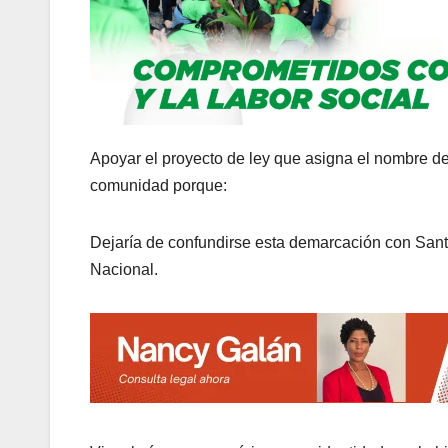
Apoyar el proyecto de ley que asigna el nombre de L
comunidad porque:
Dejaría de confundirse esta demarcación con San
Nacional.