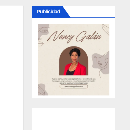
Publicidad