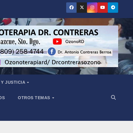
Y JUSTICIA
OS
OTROS TEMAS